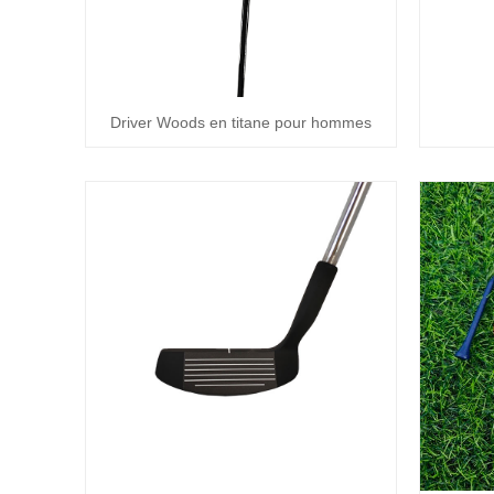
Driver Woods en titane pour hommes