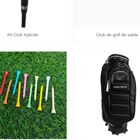
#4 Club hybride
Club de golf de sable