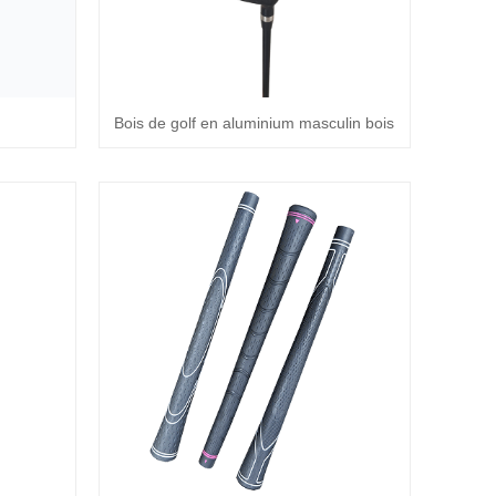
Bois de golf en aluminium masculin bois