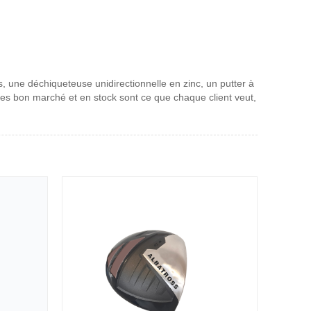
, une déchiqueteuse unidirectionnelle en zinc, un putter à
ces bon marché et en stock sont ce que chaque client veut,