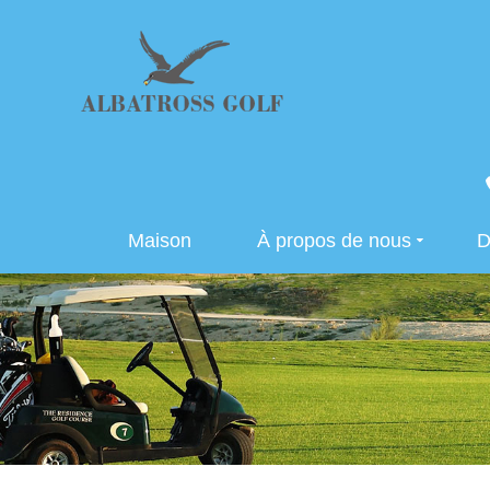
Maison
À propos de nous
D