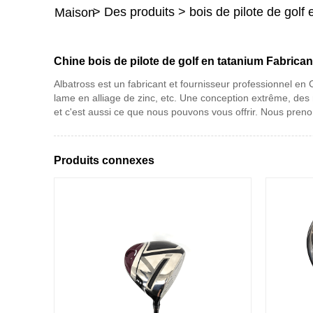
>
Des produits
>
bois de pilote de golf
Maison
Chine bois de pilote de golf en tatanium Fabrican
Albatross est un fabricant et fournisseur professionnel en
lame en alliage de zinc, etc. Une conception extrême, des
et c'est aussi ce que nous pouvons vous offrir. Nous prenon
Produits connexes