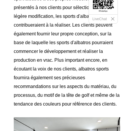
présentés à nos clients pour sélection. En cas de
légère modification, les sports d'albatros
LiveChat
contribueraient à la réaliser. Les clients peuvent
également fournir leur propre conception, sur la
base de laquelle les sports d'albatros pourraient
commencer le développement et réaliser la
production en vrac. Plus important encore, en
écoutant la voix de nos clients, albatros sports
fournira également ses précieuses
recommandations sur les aspects du matériau, du
processus, du motif de la tête de golf et même de la
tendance des couleurs pour référence des clients.