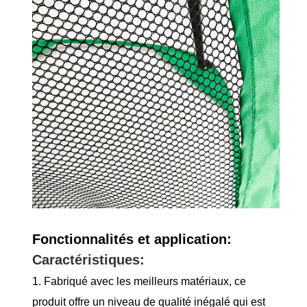
Fonctionnalités et application:
Caractéristiques:
1. Fabriqué avec les meilleurs matériaux, ce
produit offre un niveau de qualité inégalé qui est