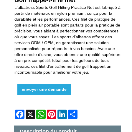
L'albatross Sports Golf Hitting Practice Net est fabriqué à
partir de matériaux en nylon premium, conçu pour la
durabilité et les performances. Ces filet de pratique de
golf en plein air portable sont parfaits pour la pratique de
précision, vous aidant à perfectionner vos compétences
où que vous soyez. Les sports d'albatros offrent des
services ODM / OEM, en garantissant une solution
personnalisée pour répondre à vos besoins. Avec une
offre directe d'usine, vous obtenez une qualité supérieure
à un prix compétitif. Idéal pour les golfeurs de tous
niveaux, ces filet d'entraînement de golf frappent un
incontournable pour améliorer votre jeu.
envoyer une demande
Facebook
X
WhatsApp
Pinterest
LinkedIn
Share
Description du produit