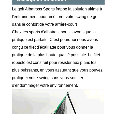
Le golf Albatross Sports frappe la solution ultime à
l'entraînement pour améliorer votre swing de golf
dans le confort de votre arrière-cour!
Chez les sports d'albatros, nous savons que la
pratique est parfaite. C’est pourquoi nous avons
conçu ce filet d'écaillage pour vous donner la
pratique de la plus haute qualité possible. Le filet
robuste est construit pour résister aux plans les
plus puissants, en vous assurant que vous pouvez
pratiquer votre swing sans vous soucier
d'endommager votre environnement.