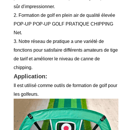
sûr d'impressionner.
2. Formation de golf en plein air de qualité élevée
POP-UP POP-UP GOLF PRATIQUE CHIPPING
Net.
3. Notre réseau de pratique a une variété de
fonctions pour satisfaire différents amateurs de tige
de tarif et améliorer le niveau de canne de
chipping.
Application:
Il est utilisé comme outils de formation de golf pour
les golfeurs.