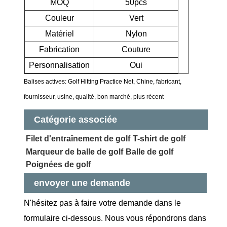
MOQ
50pcs
Couleur
Vert
Matériel
Nylon
Fabrication
Couture
Personnalisation
Oui
Balises actives: Golf Hitting Practice Net, Chine, fabricant,
fournisseur, usine, qualité, bon marché, plus récent
Catégorie associée
Filet d'entraînement de golf
T-shirt de golf
Marqueur de balle de golf
Balle de golf
Poignées de golf
envoyer une demande
N'hésitez pas à faire votre demande dans le
formulaire ci-dessous. Nous vous répondrons dans