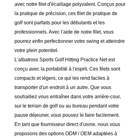
avec notre filet d'écaillage polyvalent. Conçus pour
la pratique de précision, ces filet de pratique de
golf sont parfaits pour les débutants et les
professionnels. Avec l'aide de notre filet, vous
pourrez enfin perfectionner votre swing et atteindre
votre plein potentiel.
L'albatross Sports Golf Hitting Practice Net est
conçu avec la portabilité à l'esprit. Ces filets sont
compacts et légers, ce qui les rend faciles à
transporter d'un endroit à un autre. Que vous
souhaitiez vous entraîner dans votre arrière-cour,
sur le terrain de golf ou au bureau pendant votre
pause déjeuner, vous pouvez le faire facilement.
En tant que fournisseur direct d'usine, nous vous
proposons des options ODM / OEM adaptées à