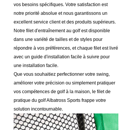
vos besoins spécifiques. Votre satisfaction est
notre priorité absolue et nous garantissons un
excellent service client et des produits supérieurs.
Notre filet d'entraînement au golf est disponible
dans une variété de tailles et de styles pour
répondre à vos préférences, et chaque filet est livré
avec un guide d'installation facile à suivre pour
une installation facile.
Que vous souhaitiez perfectionner votre swing,
améliorer votre précision ou simplement pratiquer
vos compétences de golf à la maison, le filet de
pratique du golf Albatross Sports frappe votre
solution incontournable.