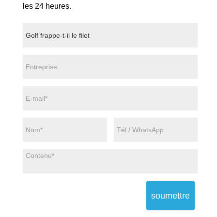
les 24 heures.
soumettre