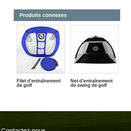
Produits connexes
Filet d'entraînement
Net d'entraînement
de golf
de swing de golf
Contactez-nous