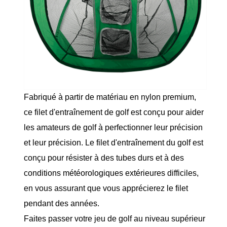
Fabriqué à partir de matériau en nylon premium,
ce filet d'entraînement de golf est conçu pour aider
les amateurs de golf à perfectionner leur précision
et leur précision. Le filet d'entraînement du golf est
conçu pour résister à des tubes durs et à des
conditions météorologiques extérieures difficiles,
en vous assurant que vous apprécierez le filet
pendant des années.
Faites passer votre jeu de golf au niveau supérieur