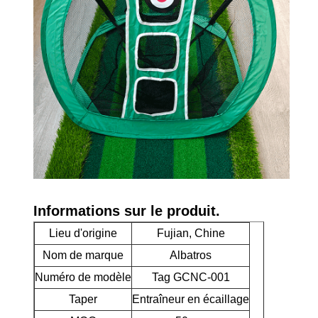
Informations sur le produit.
Lieu d'origine
Fujian, Chine
Nom de marque
Albatros
Numéro de modèle
Tag GCNC-001
Taper
Entraîneur en écaillage