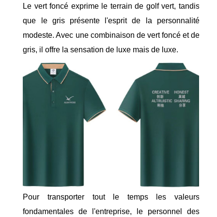
Le vert foncé exprime le terrain de golf vert, tandis
que le gris présente l'esprit de la personnalité
modeste. Avec une combinaison de vert foncé et de
gris, il offre la sensation de luxe mais de luxe.
Pour transporter tout le temps les valeurs
fondamentales de l'entreprise, le personnel des