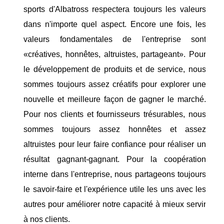
sports d'Albatross respectera toujours les valeurs
dans n'importe quel aspect. Encore une fois, les
valeurs fondamentales de l'entreprise sont
«créatives, honnêtes, altruistes, partageant». Pour
le développement de produits et de service, nous
sommes toujours assez créatifs pour explorer une
nouvelle et meilleure façon de gagner le marché.
Pour nos clients et fournisseurs trésurables, nous
sommes toujours assez honnêtes et assez
altruistes pour leur faire confiance pour réaliser un
résultat gagnant-gagnant. Pour la coopération
interne dans l'entreprise, nous partageons toujours
le savoir-faire et l'expérience utile les uns avec les
autres pour améliorer notre capacité à mieux servir
à nos clients.