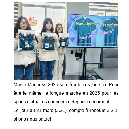
March Madness 2025 se déroule ces jours-ci. Pour
être le même, la longue marche en 2025 pour les
sports d'albatros commence depuis ce moment.
Le jour du 21 mars (3.21), compte à rebours 3-2-1,
allons nous battre!