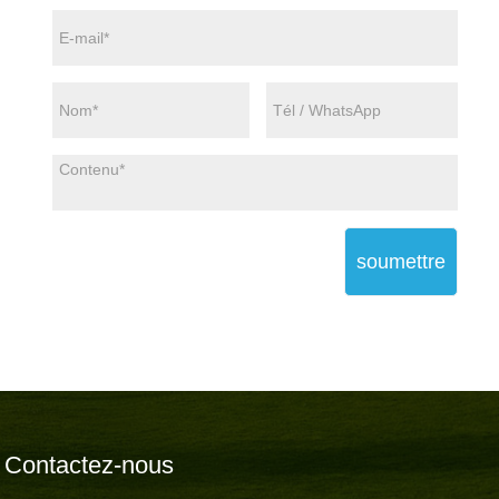
soumettre
Contactez-nous