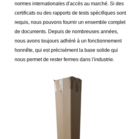
normes internationales d'accès au marché. Si des
certificats ou des rapports de tests spécifiques sont
requis, nous pouvons fournir un ensemble complet
de documents. Depuis de nombreuses années,
nous avons toujours adhéré à un fonctionnement
honnête, qui est précisément la base solide qui
nous permet de rester fermes dans l'industrie.