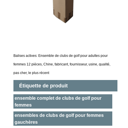
Balises actives: Ensemble de clubs de golf pour adultes pour
femmes 12 pièces, Chine, fabricant, fournisseur, usine, qualité,
pas cher, le plus récent
Étiquette de produit
ensemble complet de clubs de golf pour
femmes
ensembles de clubs de golf pour femmes
gauchères