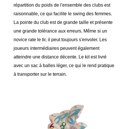
répartition du poids de l'ensemble des clubs est
raisonnable, ce qui facilite le swing des femmes.
La pointe du club est de grande taille et présente
une grande tolérance aux erreurs. Même si un
novice rate le tir, il peut toujours s'envoler. Les
joueurs intermédiaires peuvent également
atteindre une distance décente. Le kit est livré
avec un sac à balles léger, ce qui le rend pratique
à transporter sur le terrain.