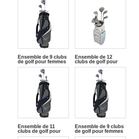
Ensemble de 9 clubs
Ensemble de 12
de golf pour femmes
clubs de golf pour
femmes
Ensemble de 11
Ensemble de 9 clubs
clubs de golf pour
de golf pour femmes
femmes