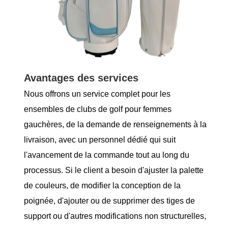
Avantages des services
Nous offrons un service complet pour les
ensembles de clubs de golf pour femmes
gauchères, de la demande de renseignements à la
livraison, avec un personnel dédié qui suit
l'avancement de la commande tout au long du
processus. Si le client a besoin d'ajuster la palette
de couleurs, de modifier la conception de la
poignée, d'ajouter ou de supprimer des tiges de
support ou d'autres modifications non structurelles,