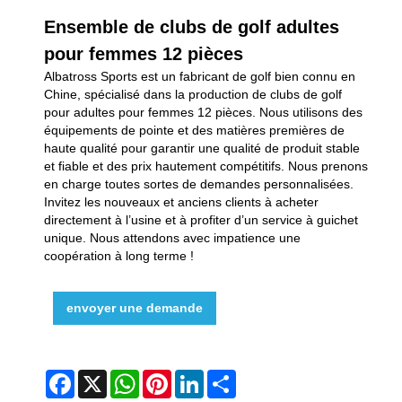
Ensemble de clubs de golf adultes
pour femmes 12 pièces
Albatross Sports est un fabricant de golf bien connu en
Chine, spécialisé dans la production de clubs de golf
pour adultes pour femmes 12 pièces. Nous utilisons des
équipements de pointe et des matières premières de
haute qualité pour garantir une qualité de produit stable
et fiable et des prix hautement compétitifs. Nous prenons
en charge toutes sortes de demandes personnalisées.
Invitez les nouveaux et anciens clients à acheter
directement à l’usine et à profiter d’un service à guichet
unique. Nous attendons avec impatience une
coopération à long terme !
envoyer une demande
Facebook
X
WhatsApp
Pinterest
LinkedIn
Share