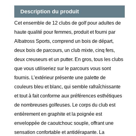
Description du produit
Cet ensemble de 12 clubs de golf pour adultes de
haute qualité pour femmes, produit et fourni par
Albatross Sports, comprend un bois de départ,
deux bois de parcours, un club mixte, cinq fers,
deux creuseurs et un putter. En gros, tous les clubs
que vous utiliseriez sur le parcours vous sont
fournis. L’extérieur présente une palette de
couleurs bleu et blanc, qui semble rafraîchissante
et tout à fait conforme aux préférences esthétiques
de nombreuses golfeuses. Le corps du club est
entièrement en graphite et la poignée est
enveloppée de caoutchouc souple, offrant une
sensation confortable et antidérapante. La