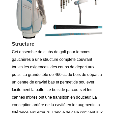
Structure
Cet ensemble de clubs de golf pour femmes
gauchères a une structure complète couvrant
toutes les exigences, des coups de départ aux
putts. La grande tête de 460 cc du bois de départ a
un centre de gravité bas et permet de soulever
facilement la balle. Le bois de parcours et les
cannes mixtes ont une transition en douceur. La
conception arrière de la cavité en fer augmente la
tolérance aux erreurs. L'angle de cale convient aux