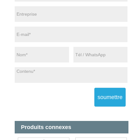
soumettre
Produits connexes