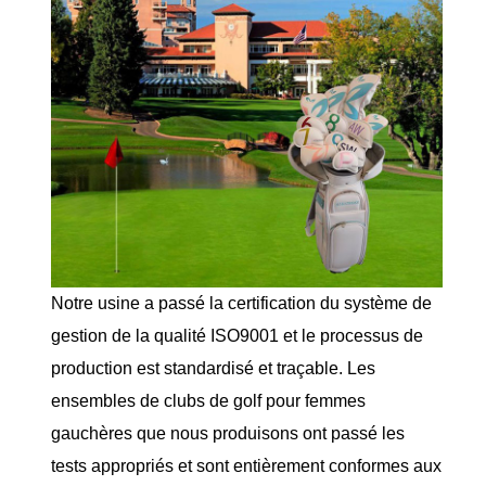
Notre usine a passé la certification du système de
gestion de la qualité ISO9001 et le processus de
production est standardisé et traçable. Les
ensembles de clubs de golf pour femmes
gauchères que nous produisons ont passé les
tests appropriés et sont entièrement conformes aux