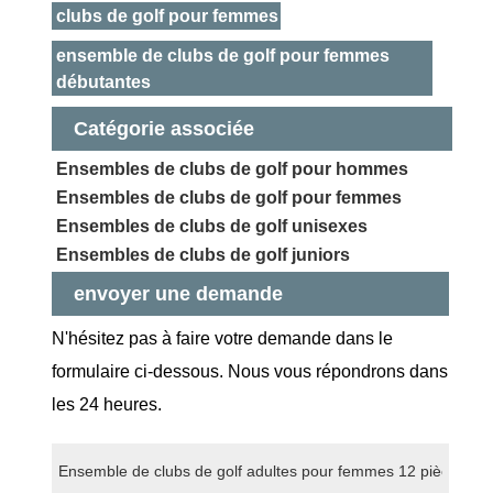
clubs de golf pour femmes
ensemble de clubs de golf pour femmes
débutantes
Catégorie associée
Ensembles de clubs de golf pour hommes
Ensembles de clubs de golf pour femmes
Ensembles de clubs de golf unisexes
Ensembles de clubs de golf juniors
envoyer une demande
N'hésitez pas à faire votre demande dans le
formulaire ci-dessous. Nous vous répondrons dans
les 24 heures.