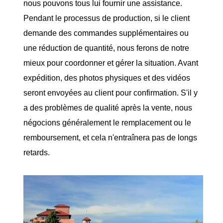
nous pouvons tous lui fournir une assistance.
Pendant le processus de production, si le client
demande des commandes supplémentaires ou
une réduction de quantité, nous ferons de notre
mieux pour coordonner et gérer la situation. Avant
expédition, des photos physiques et des vidéos
seront envoyées au client pour confirmation. S'il y
a des problèmes de qualité après la vente, nous
négocions généralement le remplacement ou le
remboursement, et cela n'entraînera pas de longs
retards.