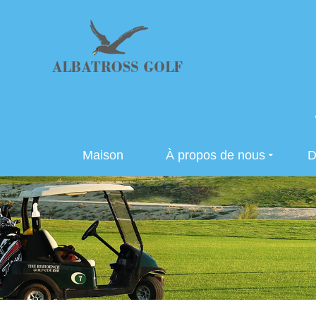
Maison
À propos de nous
D