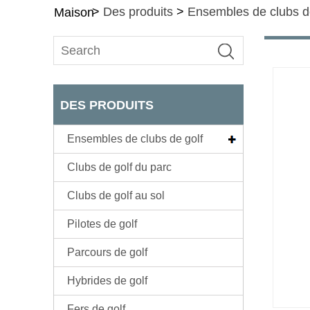
>
Des produits
>
Ensembles de clubs d
Maison
DES PRODUITS
Ensembles de clubs de golf
Clubs de golf du parc
Clubs de golf au sol
Pilotes de golf
Parcours de golf
Hybrides de golf
Fers de golf