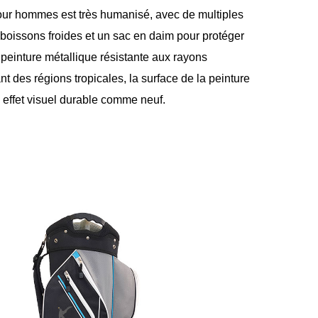
our hommes est très humanisé, avec de multiples
boissons froides et un sac en daim pour protéger
peinture métallique résistante aux rayons
nt des régions tropicales, la surface de la peinture
 effet visuel durable comme neuf.