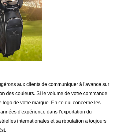
ggérons aux clients de communiquer à l'avance sur
ation des couleurs. Si le volume de votre commande
le logo de votre marque. En ce qui concerne les
 années d'expérience dans l'exportation du
ielles internationales et sa réputation a toujours
st.