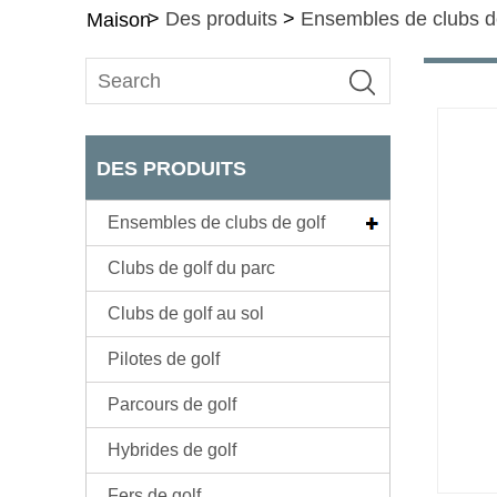
>
Des produits
>
Ensembles de clubs d
Maison
DES PRODUITS
Ensembles de clubs de golf
Clubs de golf du parc
Clubs de golf au sol
Pilotes de golf
Parcours de golf
Hybrides de golf
Fers de golf