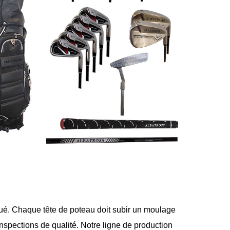
ué. Chaque tête de poteau doit subir un moulage
nspections de qualité. Notre ligne de production