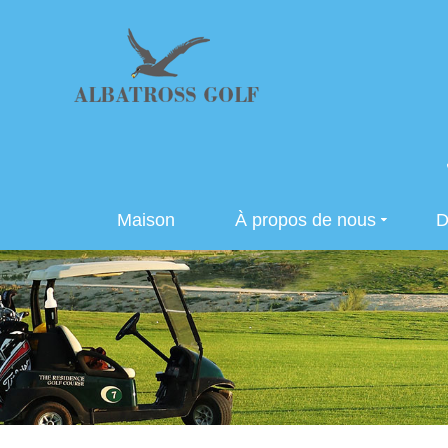
Maison
À propos de nous
D