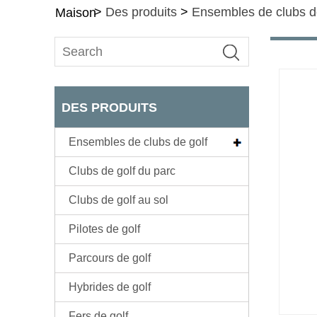
>
Des produits
>
Ensembles de clubs d
Maison
DES PRODUITS
Ensembles de clubs de golf
Clubs de golf du parc
Clubs de golf au sol
Pilotes de golf
Parcours de golf
Hybrides de golf
Fers de golf