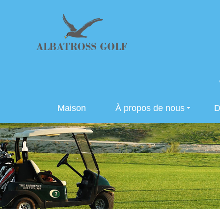
Maison
À propos de nous
D