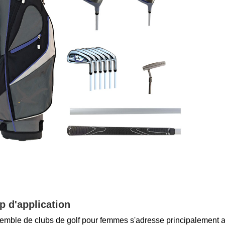
 d'application
emble de clubs de golf pour femmes s'adresse principalement au