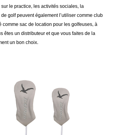
sur le practice, les activités sociales, la
 de golf peuvent également l’utiliser comme club
sé comme sac de location pour les golfeuses, à
 êtes un distributeur et que vous faites de la
ment un bon choix.