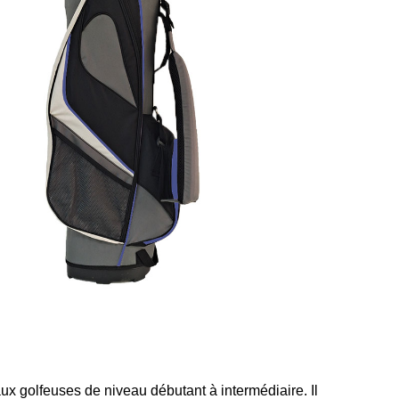
x golfeuses de niveau débutant à intermédiaire. Il