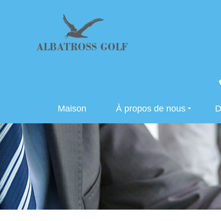
Maison
À propos de nous
D