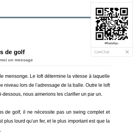
s de golf
LiveChat
-moi un message
t le mensonge. Le loft détermine la vitesse à laquelle
 niveau lors de l'adressage de la balle. Outre le loft
Ci-dessous, nous aimerions les clarifier un par un.
bs de golf, il ne nécessite pas un swing complet et
plus lourd qu'un fer, et le plus important est que la
.