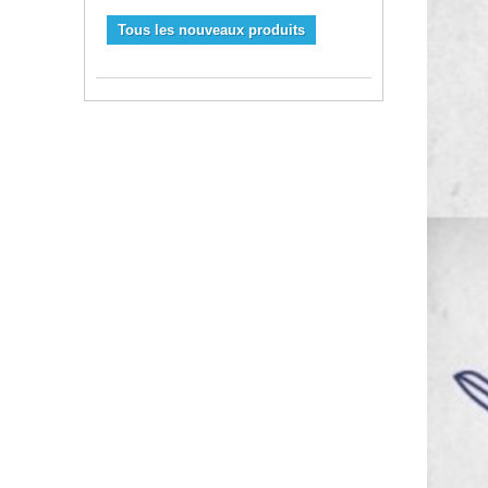
Tous les nouveaux produits