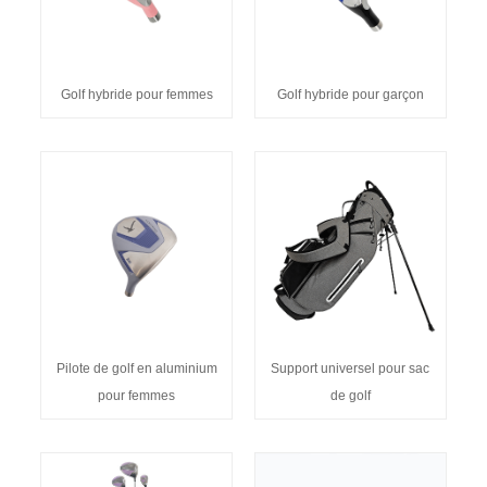
Golf hybride pour femmes
Golf hybride pour garçon
Pilote de golf en aluminium
Support universel pour sac
pour femmes
de golf