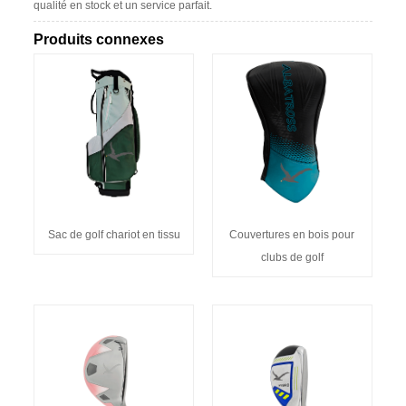
qualité en stock et un service parfait.
Produits connexes
Sac de golf chariot en tissu
Couvertures en bois pour
clubs de golf