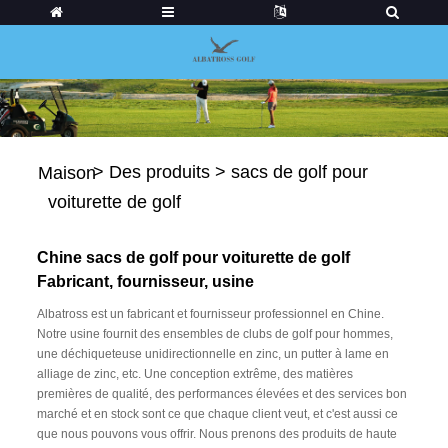
>
Des produits
>
sacs de golf pour
Maison
voiturette de golf
Chine sacs de golf pour voiturette de golf
Fabricant, fournisseur, usine
Albatross est un fabricant et fournisseur professionnel en Chine.
Notre usine fournit des ensembles de clubs de golf pour hommes,
une déchiqueteuse unidirectionnelle en zinc, un putter à lame en
alliage de zinc, etc. Une conception extrême, des matières
premières de qualité, des performances élevées et des services bon
marché et en stock sont ce que chaque client veut, et c'est aussi ce
que nous pouvons vous offrir. Nous prenons des produits de haute