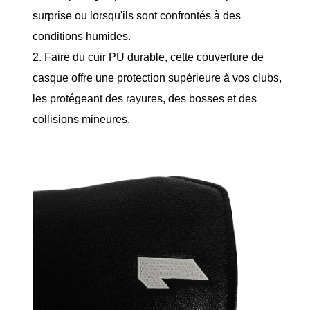
surprise ou lorsqu'ils sont confrontés à des
conditions humides.
2. Faire du cuir PU durable, cette couverture de
casque offre une protection supérieure à vos clubs,
les protégeant des rayures, des bosses et des
collisions mineures.