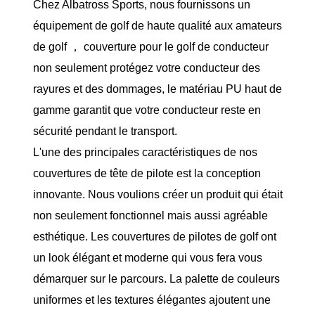
Chez Albatross Sports, nous fournissons un
équipement de golf de haute qualité aux amateurs
de golf ， couverture pour le golf de conducteur
non seulement protégez votre conducteur des
rayures et des dommages, le matériau PU haut de
gamme garantit que votre conducteur reste en
sécurité pendant le transport.
L'une des principales caractéristiques de nos
couvertures de tête de pilote est la conception
innovante. Nous voulions créer un produit qui était
non seulement fonctionnel mais aussi agréable
esthétique. Les couvertures de pilotes de golf ont
un look élégant et moderne qui vous fera vous
démarquer sur le parcours. La palette de couleurs
uniformes et les textures élégantes ajoutent une