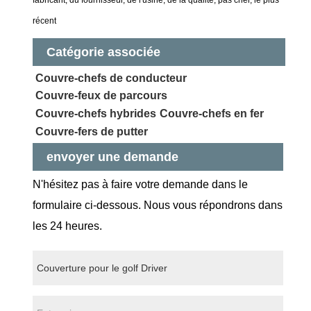
fabricant, du fournisseur, de l'usine, de la qualité, pas cher, le plus
récent
Catégorie associée
Couvre-chefs de conducteur
Couvre-feux de parcours
Couvre-chefs hybrides
Couvre-chefs en fer
Couvre-fers de putter
envoyer une demande
N'hésitez pas à faire votre demande dans le
formulaire ci-dessous. Nous vous répondrons dans
les 24 heures.