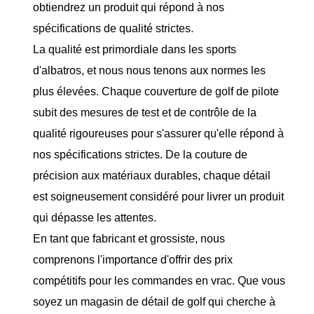
obtiendrez un produit qui répond à nos
spécifications de qualité strictes.
La qualité est primordiale dans les sports
d'albatros, et nous nous tenons aux normes les
plus élevées. Chaque couverture de golf de pilote
subit des mesures de test et de contrôle de la
qualité rigoureuses pour s'assurer qu'elle répond à
nos spécifications strictes. De la couture de
précision aux matériaux durables, chaque détail
est soigneusement considéré pour livrer un produit
qui dépasse les attentes.
En tant que fabricant et grossiste, nous
comprenons l'importance d'offrir des prix
compétitifs pour les commandes en vrac. Que vous
soyez un magasin de détail de golf qui cherche à