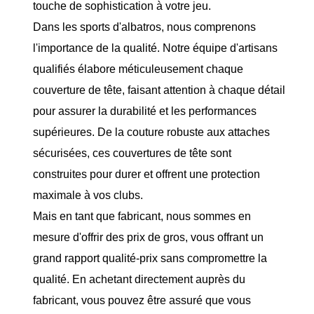
touche de sophistication à votre jeu.
Dans les sports d'albatros, nous comprenons
l'importance de la qualité. Notre équipe d'artisans
qualifiés élabore méticuleusement chaque
couverture de tête, faisant attention à chaque détail
pour assurer la durabilité et les performances
supérieures. De la couture robuste aux attaches
sécurisées, ces couvertures de tête sont
construites pour durer et offrent une protection
maximale à vos clubs.
Mais en tant que fabricant, nous sommes en
mesure d'offrir des prix de gros, vous offrant un
grand rapport qualité-prix sans compromettre la
qualité. En achetant directement auprès du
fabricant, vous pouvez être assuré que vous