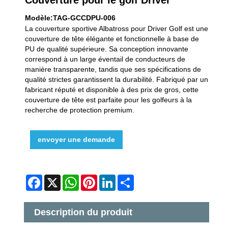
Modèle:TAG-GCCDPU-006
La couverture sportive Albatross pour Driver Golf est une
couverture de tête élégante et fonctionnelle à base de
PU de qualité supérieure. Sa conception innovante
correspond à un large éventail de conducteurs de
manière transparente, tandis que ses spécifications de
qualité strictes garantissent la durabilité. Fabriqué par un
fabricant réputé et disponible à des prix de gros, cette
couverture de tête est parfaite pour les golfeurs à la
recherche de protection premium.
envoyer une demande
Facebook
X
WhatsApp
Pinterest
LinkedIn
Share
Description du produit