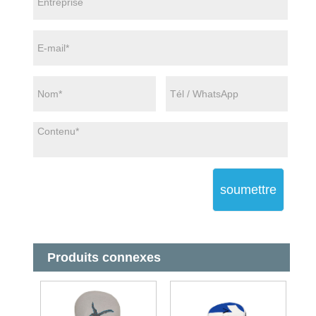
soumettre
Produits connexes