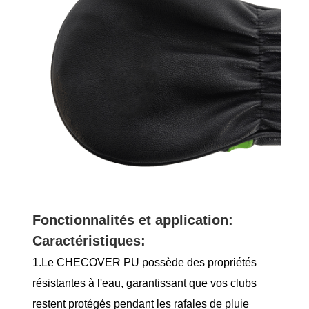
Fonctionnalités et application:
Caractéristiques:
1.Le CHECOVER PU possède des propriétés
résistantes à l'eau, garantissant que vos clubs
restent protégés pendant les rafales de pluie