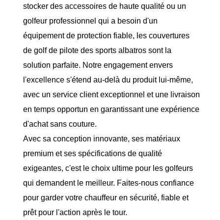
stocker des accessoires de haute qualité ou un
golfeur professionnel qui a besoin d'un
équipement de protection fiable, les couvertures
de golf de pilote des sports albatros sont la
solution parfaite. Notre engagement envers
l'excellence s'étend au-delà du produit lui-même,
avec un service client exceptionnel et une livraison
en temps opportun en garantissant une expérience
d'achat sans couture.
Avec sa conception innovante, ses matériaux
premium et ses spécifications de qualité
exigeantes, c'est le choix ultime pour les golfeurs
qui demandent le meilleur. Faites-nous confiance
pour garder votre chauffeur en sécurité, fiable et
prêt pour l'action après le tour.