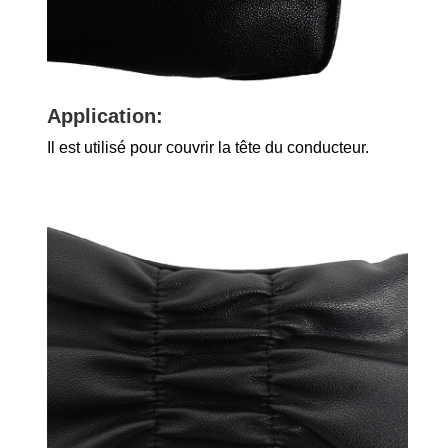
Application:
Il est utilisé pour couvrir la tête du conducteur.