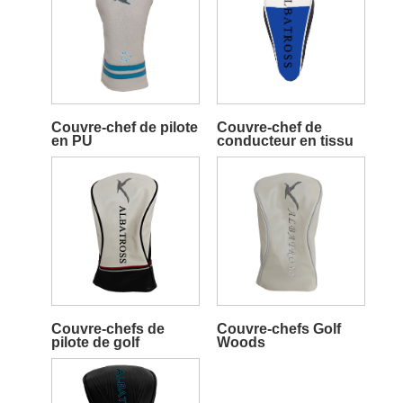
Couvre-chef de pilote
Couvre-chef de
en PU
conducteur en tissu
Couvre-chefs de
Couvre-chefs Golf
pilote de golf
Woods