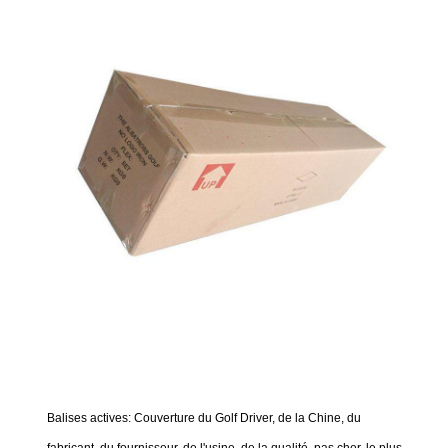
Balises actives: Couverture du Golf Driver, de la Chine, du