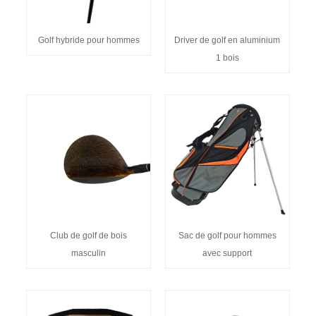
Golf hybride pour hommes
Driver de golf en aluminium
1 bois
Club de golf de bois
Sac de golf pour hommes
masculin
avec support