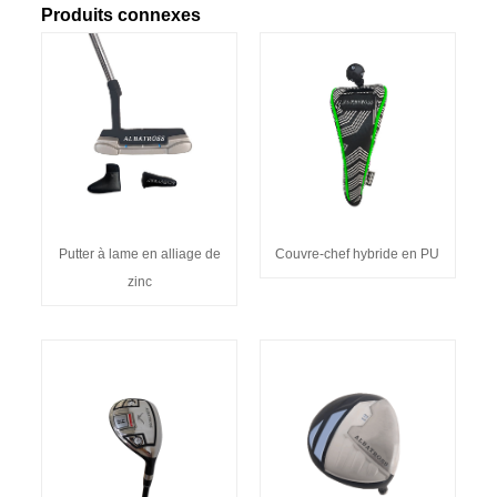
Produits connexes
Putter à lame en alliage de
Couvre-chef hybride en PU
zinc