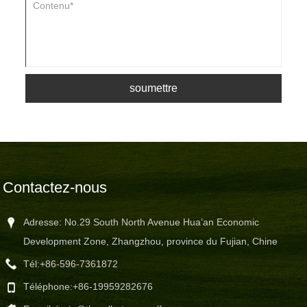
soumettre
Contactez-nous
Adresse: No.29 South North Avenue Hua’an Economic
Development Zone, Zhangzhou, province du Fujian, Chine
Tél:
+86-596-7361872
Téléphone:
+86-19959282676