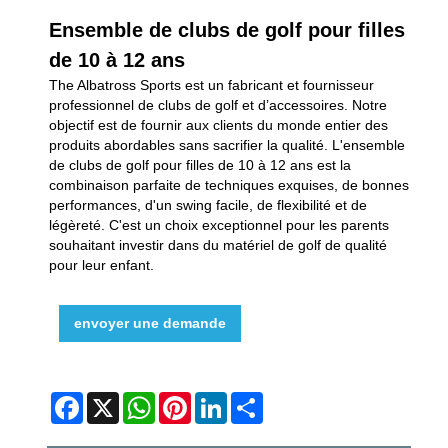
Ensemble de clubs de golf pour filles
de 10 à 12 ans
The Albatross Sports est un fabricant et fournisseur
professionnel de clubs de golf et d’accessoires. Notre
objectif est de fournir aux clients du monde entier des
produits abordables sans sacrifier la qualité. L'ensemble
de clubs de golf pour filles de 10 à 12 ans est la
combinaison parfaite de techniques exquises, de bonnes
performances, d'un swing facile, de flexibilité et de
légèreté. C'est un choix exceptionnel pour les parents
souhaitant investir dans du matériel de golf de qualité
pour leur enfant.
envoyer une demande
Facebook
X
WhatsApp
Pinterest
LinkedIn
Share