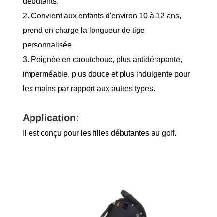
débutants.
2. Convient aux enfants d'environ 10 à 12 ans,
prend en charge la longueur de tige
personnalisée.
3. Poignée en caoutchouc, plus antidérapante,
imperméable, plus douce et plus indulgente pour
les mains par rapport aux autres types.
Application:
Il est conçu pour les filles débutantes au golf.