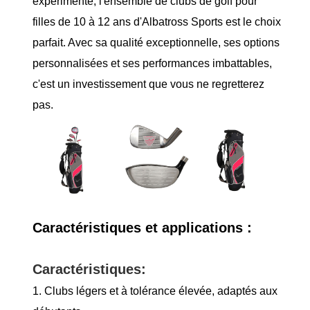
expérimenté, l'ensemble de clubs de golf pour
filles de 10 à 12 ans d'Albatross Sports est le choix
parfait. Avec sa qualité exceptionnelle, ses options
personnalisées et ses performances imbattables,
c'est un investissement que vous ne regretterez
pas.
Caractéristiques et applications :
Caractéristiques:
1. Clubs légers et à tolérance élevée, adaptés aux