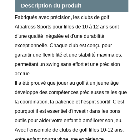
Description du produit
Fabriqués avec précision, les clubs de golf
Albatross Sports pour filles de 10 à 12 ans sont
d'une qualité inégalée et d'une durabilité
exceptionnelle. Chaque club est conçu pour
garantir une flexibilité et une stabilité maximales,
permettant un swing sans effort et une précision
accrue.
Il a été prouvé que jouer au golf à un jeune âge
développe des compétences précieuses telles que
la coordination, la patience et l’esprit sportif. C'est
pourquoi il est essentiel d'investir dans les bons
outils pour aider votre enfant à améliorer son jeu.
Avec l'ensemble de clubs de golf filles 10-12 ans,
votre enfant pourra vivre une expérience