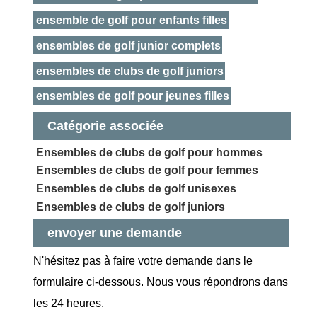
ensemble de golf pour enfants filles
ensembles de golf junior complets
ensembles de clubs de golf juniors
ensembles de golf pour jeunes filles
Catégorie associée
Ensembles de clubs de golf pour hommes
Ensembles de clubs de golf pour femmes
Ensembles de clubs de golf unisexes
Ensembles de clubs de golf juniors
envoyer une demande
N'hésitez pas à faire votre demande dans le
formulaire ci-dessous. Nous vous répondrons dans
les 24 heures.