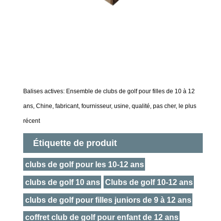
Balises actives: Ensemble de clubs de golf pour filles de 10 à 12
ans, Chine, fabricant, fournisseur, usine, qualité, pas cher, le plus
récent
Étiquette de produit
clubs de golf pour les 10-12 ans
clubs de golf 10 ans
Clubs de golf 10-12 ans
clubs de golf pour filles juniors de 9 à 12 ans
coffret club de golf pour enfant de 12 ans