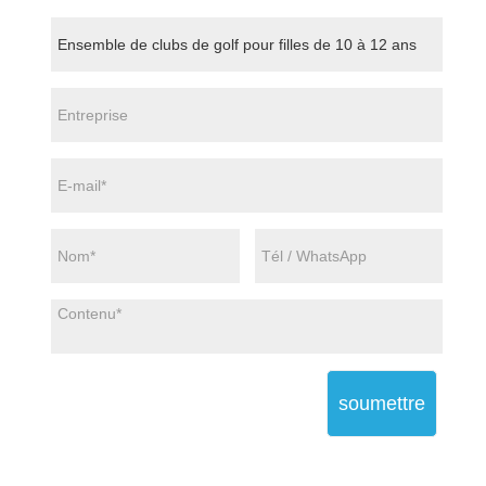
soumettre