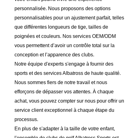
personnalisée. Nous proposons des options
personnalisables pour un ajustement parfait, telles
que différentes longueurs de tige, tailles de
poignées et couleurs. Nos services OEM/ODM
vous permettent d’avoir un contrôle total sur la
conception et l’apparence des clubs.
Notre équipe d'experts s'engage à fournir des
sports et des services Albatross de haute qualité.
Nous sommes fiers de notre travail et nous
efforçons de dépasser vos attentes. À chaque
achat, vous pouvez compter sur nous pour offrir un
service client exceptionnel à chaque étape du
processus.
En plus de s'adapter à la taille de votre enfant,
l'ensemble de clubs de golf Albatross Sports est