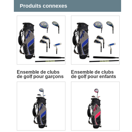
Produits connexes
Ensemble de clubs
Ensemble de clubs
de golf pour garçons
de golf pour enfants
de 10 à 12 ans
de 10 à 12 ans