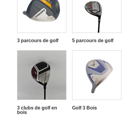
3 parcours de golf
5 parcours de golf
3 clubs de golf en
Golf 3 Bois
bois