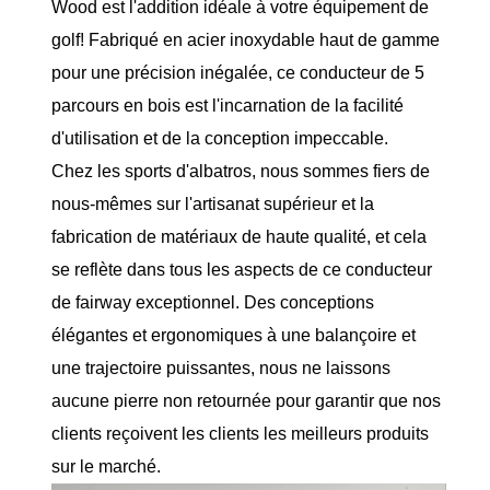
Wood est l'addition idéale à votre équipement de
golf! Fabriqué en acier inoxydable haut de gamme
pour une précision inégalée, ce conducteur de 5
parcours en bois est l'incarnation de la facilité
d'utilisation et de la conception impeccable.
Chez les sports d'albatros, nous sommes fiers de
nous-mêmes sur l'artisanat supérieur et la
fabrication de matériaux de haute qualité, et cela
se reflète dans tous les aspects de ce conducteur
de fairway exceptionnel. Des conceptions
élégantes et ergonomiques à une balançoire et
une trajectoire puissantes, nous ne laissons
aucune pierre non retournée pour garantir que nos
clients reçoivent les clients les meilleurs produits
sur le marché.