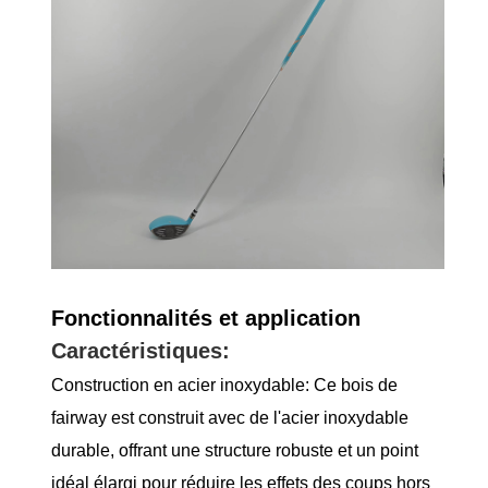
Fonctionnalités et application
Caractéristiques:
Construction en acier inoxydable: Ce bois de
fairway est construit avec de l'acier inoxydable
durable, offrant une structure robuste et un point
idéal élargi pour réduire les effets des coups hors