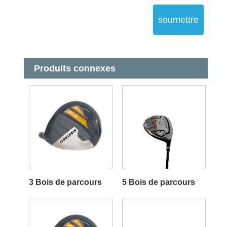
soumettre
Produits connexes
3 Bois de parcours
5 Bois de parcours