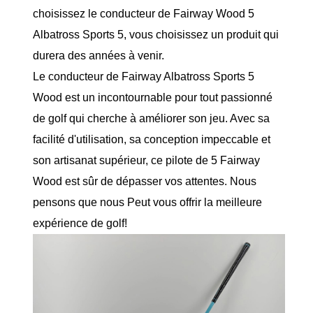
choisissez le conducteur de Fairway Wood 5
Albatross Sports 5, vous choisissez un produit qui
durera des années à venir.
Le conducteur de Fairway Albatross Sports 5
Wood est un incontournable pour tout passionné
de golf qui cherche à améliorer son jeu. Avec sa
facilité d'utilisation, sa conception impeccable et
son artisanat supérieur, ce pilote de 5 Fairway
Wood est sûr de dépasser vos attentes. Nous
pensons que nous Peut vous offrir la meilleure
expérience de golf!