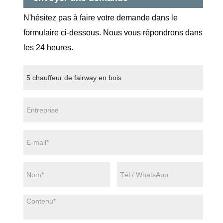
N'hésitez pas à faire votre demande dans le
formulaire ci-dessous. Nous vous répondrons dans
les 24 heures.