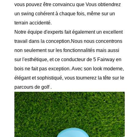
vous pouvez être convaincu que Vous obtiendrez
un swing cohérent à chaque fois, même sur un
terrain accidenté.
Notre équipe d'experts fait également un excellent
travail dans la conception.Nous nous concentrons
non seulement sur les fonctionnalités mais aussi
sur l'esthétique, et ce conducteur de 5 Fairway en
bois ne fait pas exception. Avec son look moderne,
élégant et sophistiqué, vous tournerez la tête sur le
parcours de golf .