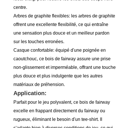
centre.
Arbres de graphite flexibles: les arbres de graphite
offrent une excellente flexibilité, ce qui entraîne
une sensation plus douce et un meilleur pardon
sur les touches erronées.
Casque confortable: équipé d'une poignée en
caoutchouc, ce bois de fairway assure une prise
non-glissement et imperméable, offrant une touche
plus douce et plus indulgente que les autres
matériaux de préhension.
Application:
Parfait pour le jeu polyvalent, ce bois de fairway
excelle en frappant directement du fairway ou
rugueux, éliminant le besoin d'un tee-shirt. Il
s'adapte bien à diverses conditions de jeu, ce qui