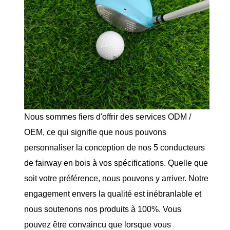
Nous sommes fiers d'offrir des services ODM /
OEM, ce qui signifie que nous pouvons
personnaliser la conception de nos 5 conducteurs
de fairway en bois à vos spécifications. Quelle que
soit votre préférence, nous pouvons y arriver. Notre
engagement envers la qualité est inébranlable et
nous soutenons nos produits à 100%. Vous
pouvez être convaincu que lorsque vous