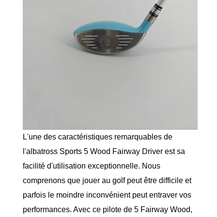
L'une des caractéristiques remarquables de
l'albatross Sports 5 Wood Fairway Driver est sa
facilité d'utilisation exceptionnelle. Nous
comprenons que jouer au golf peut être difficile et
parfois le moindre inconvénient peut entraver vos
performances. Avec ce pilote de 5 Fairway Wood,