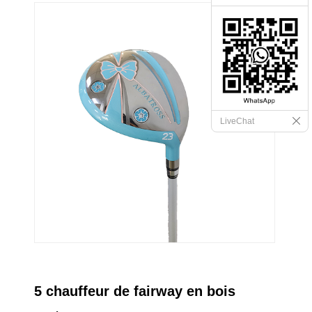
LiveChat
5 chauffeur de fairway en bois