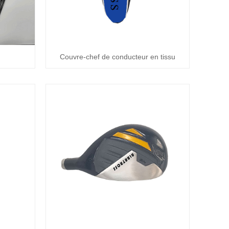
Couvre-chef de conducteur en tissu