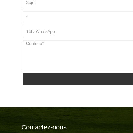
Contactez-nous