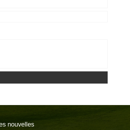
es nouvelles