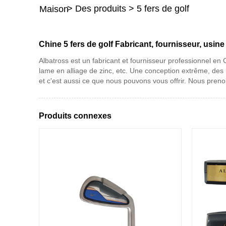
>
Des produits
>
5 fers de golf
Maison
Chine 5 fers de golf Fabricant, fournisseur, usine
Albatross est un fabricant et fournisseur professionnel en
lame en alliage de zinc, etc. Une conception extrême, des
et c'est aussi ce que nous pouvons vous offrir. Nous prenon
Produits connexes