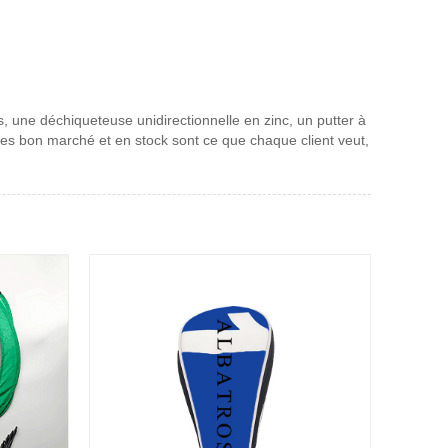
, une déchiqueteuse unidirectionnelle en zinc, un putter à
ces bon marché et en stock sont ce que chaque client veut,