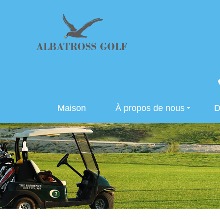
Maison
À propos de nous
D