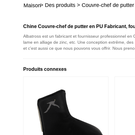
>
Des produits
>
Couvre-chef de putte
Maison
Chine Couvre-chef de putter en PU Fabricant, fou
Albatross est un fabricant et fournisseur professionnel en
lame en alliage de zinc, etc. Une conception extrême, des
et c'est aussi ce que nous pouvons vous offrir. Nous prenon
Produits connexes