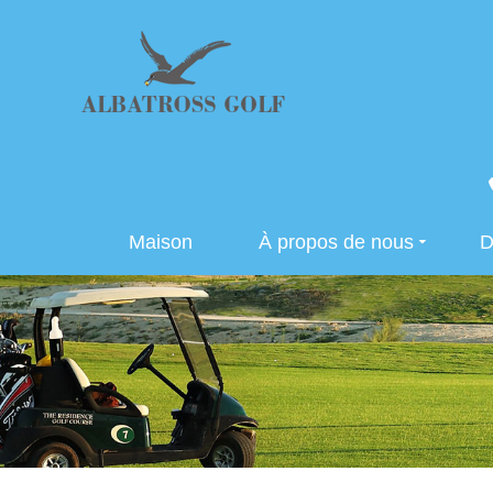
Maison
À propos de nous
D