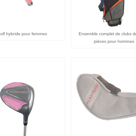
olf hybride pour femmes
Ensemble complet de clubs de
pièces pour hommes