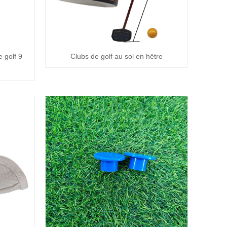
 golf 9
Clubs de golf au sol en hêtre