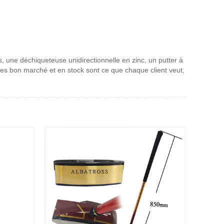
, une déchiqueteuse unidirectionnelle en zinc, un putter à
ces bon marché et en stock sont ce que chaque client veut,