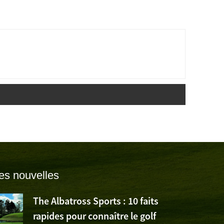
es nouvelles
The Albatross Sports : 10 faits
rapides pour connaître le golf