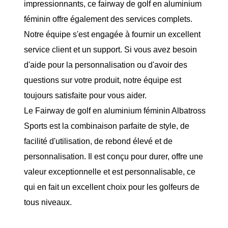
impressionnants, ce fairway de golf en aluminium
féminin offre également des services complets.
Notre équipe s'est engagée à fournir un excellent
service client et un support. Si vous avez besoin
d'aide pour la personnalisation ou d'avoir des
questions sur votre produit, notre équipe est
toujours satisfaite pour vous aider.
Le Fairway de golf en aluminium féminin Albatross
Sports est la combinaison parfaite de style, de
facilité d'utilisation, de rebond élevé et de
personnalisation. Il est conçu pour durer, offre une
valeur exceptionnelle et est personnalisable, ce
qui en fait un excellent choix pour les golfeurs de
tous niveaux.