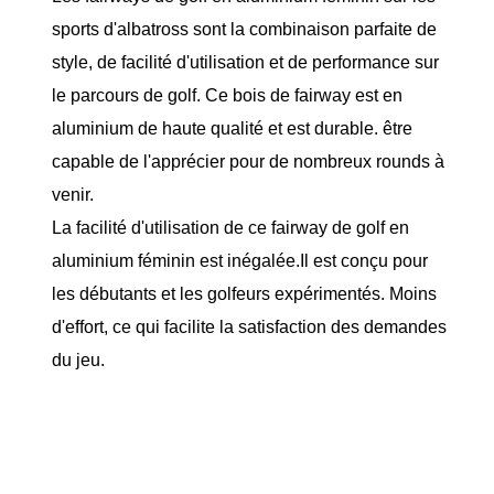
sports d'albatross sont la combinaison parfaite de
style, de facilité d'utilisation et de performance sur
le parcours de golf. Ce bois de fairway est en
aluminium de haute qualité et est durable. être
capable de l'apprécier pour de nombreux rounds à
venir.
La facilité d'utilisation de ce fairway de golf en
aluminium féminin est inégalée.Il est conçu pour
les débutants et les golfeurs expérimentés. Moins
d'effort, ce qui facilite la satisfaction des demandes
du jeu.