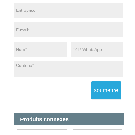
soumettre
Produits connexes