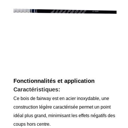
Fonctionnalités et application
Caractéristiques:
Ce bois de fairway est en acier inoxydable, une
construction légère caractérisée permet un point
idéal plus grand, minimisant les effets négatifs des
coups hors centre.