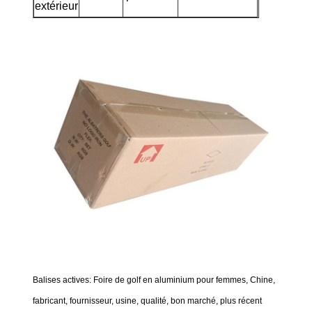
extérieur
Balises actives: Foire de golf en aluminium pour femmes, Chine,
fabricant, fournisseur, usine, qualité, bon marché, plus récent