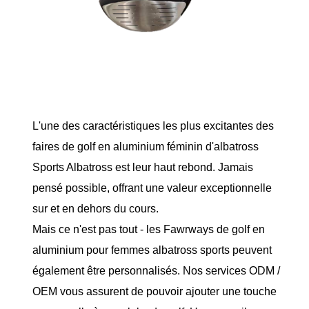
L'une des caractéristiques les plus excitantes des
faires de golf en aluminium féminin d'albatross
Sports Albatross est leur haut rebond. Jamais
pensé possible, offrant une valeur exceptionnelle
sur et en dehors du cours.
Mais ce n'est pas tout - les Fawrways de golf en
aluminium pour femmes albatross sports peuvent
également être personnalisés. Nos services ODM /
OEM vous assurent de pouvoir ajouter une touche