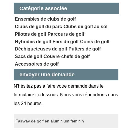
Catégorie associée
Ensembles de clubs de golf
Clubs de golf du parc
Clubs de golf au sol
Pilotes de golf
Parcours de golf
Hybrides de golf
Fers de golf
Coins de golf
Déchiqueteuses de golf
Putters de golf
Sacs de golf
Couvre-chefs de golf
Accessoires de golf
envoyer une demande
N'hésitez pas à faire votre demande dans le
formulaire ci-dessous. Nous vous répondrons dans
les 24 heures.