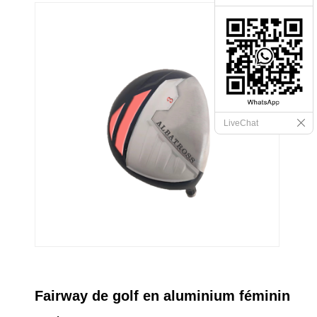
LiveChat
Fairway de golf en aluminium féminin