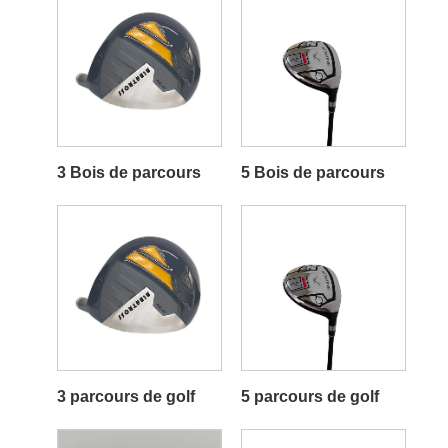
3 Bois de parcours
5 Bois de parcours
3 parcours de golf
5 parcours de golf