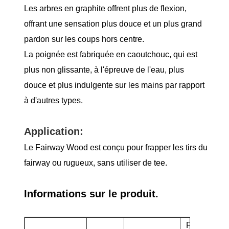
Les arbres en graphite offrent plus de flexion,
offrant une sensation plus douce et un plus grand
pardon sur les coups hors centre.
La poignée est fabriquée en caoutchouc, qui est
plus non glissante, à l'épreuve de l'eau, plus
douce et plus indulgente sur les mains par rapport
à d'autres types.
Application:
Le Fairway Wood est conçu pour frapper les tirs du
fairway ou rugueux, sans utiliser de tee.
Informations sur le produit.
Fairway de