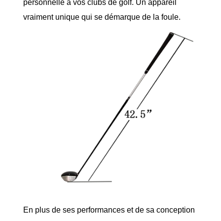
personnelle à vos clubs de golf. Un appareil
vraiment unique qui se démarque de la foule.
En plus de ses performances et de sa conception