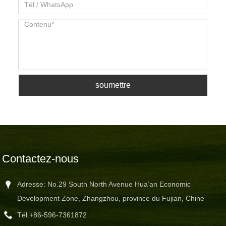
soumettre
Contactez-nous
Adresse: No.29 South North Avenue Hua’an Economic
Development Zone, Zhangzhou, province du Fujian, Chine
Tél:
+86-596-7361872