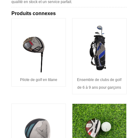
qualité en stock et un service parfait.
Produits connexes
Pilote de golf en titane
Ensemble de clubs de golf
de 6 à 9 ans pour garçons