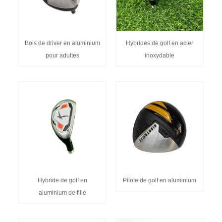
Bois de driver en aluminium
Hybrides de golf en acier
pour adultes
inoxydable
Hybride de golf en
Pilote de golf en aluminium
aluminium de fille