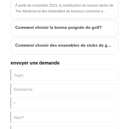
À partir de novembre 2023, la construction du nouvel atelier de
The Albatross et des immeubles de bureaux connexes a
commencé.
Comment choisir la bonne poignée de golf?
Comment choisir des ensembles de clubs de golf adaptés à vos consommateurs
envoyer une demande