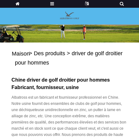
>
Des produits
>
driver de golf droitier
Maison
pour hommes
Chine driver de golf droitier pour hommes
Fabricant, fournisseur, usine
Albatross est un fabricant et fournisseur professionnel en Chine.
Notre usine fournit des ensembles de clubs de golf pour hommes,
une déchiqueteuse unidirectionnelle en zinc, un putter à lame en
alliage de zinc, etc. Une conception extrême, des matières
premières de qualité, des performances élevées et des services bon
marché et en stock sont ce que chaque client veut, et c'est aussi ce
que nous pouvons vous offrir. Nous prenons des produits de haute