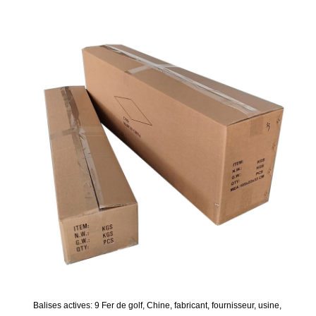
Balises actives: 9 Fer de golf, Chine, fabricant, fournisseur, usine,