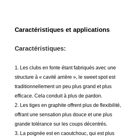
Caractéristiques et applications
Caractéristiques:
1. Les clubs en fonte étant fabriqués avec une
structure à « cavité arrière », le sweet spot est
traditionnellement un peu plus grand et plus
efficace. Cela conduit à plus de pardon.
2. Les tiges en graphite offrent plus de flexibilité,
offrant une sensation plus douce et une plus
grande tolérance sur les coups décentrés.
3. La poignée est en caoutchouc, qui est plus