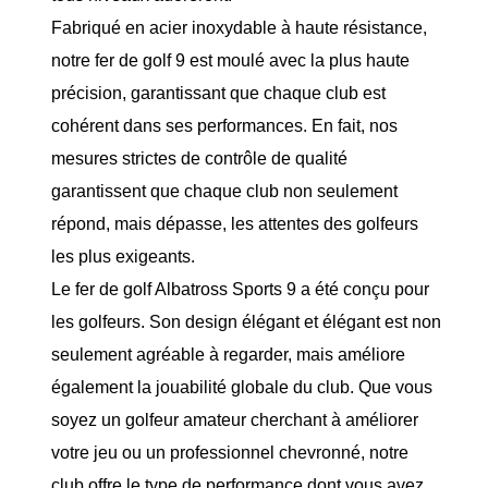
Fabriqué en acier inoxydable à haute résistance,
notre fer de golf 9 est moulé avec la plus haute
précision, garantissant que chaque club est
cohérent dans ses performances. En fait, nos
mesures strictes de contrôle de qualité
garantissent que chaque club non seulement
répond, mais dépasse, les attentes des golfeurs
les plus exigeants.
Le fer de golf Albatross Sports 9 a été conçu pour
les golfeurs. Son design élégant et élégant est non
seulement agréable à regarder, mais améliore
également la jouabilité globale du club. Que vous
soyez un golfeur amateur cherchant à améliorer
votre jeu ou un professionnel chevronné, notre
club offre le type de performance dont vous avez