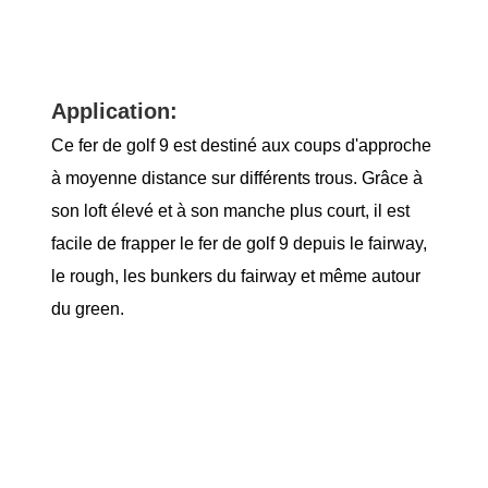
Application:
Ce fer de golf 9 est destiné aux coups d'approche
à moyenne distance sur différents trous. Grâce à
son loft élevé et à son manche plus court, il est
facile de frapper le fer de golf 9 depuis le fairway,
le rough, les bunkers du fairway et même autour
du green.