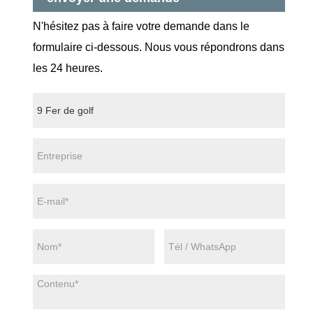
N'hésitez pas à faire votre demande dans le
formulaire ci-dessous. Nous vous répondrons dans
les 24 heures.