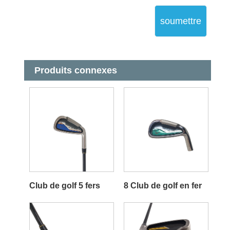
soumettre
Produits connexes
Club de golf 5 fers
8 Club de golf en fer