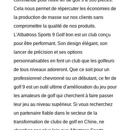
Cela nous permet de répercuter les économies de
la production de masse sur nos clients sans
compromettre la qualité de nos produits.
L'Albatross Sports 9 Golf Iron est un club conçu
pour être performant. Son design élégant, son
lancer de précision et ses options
personnalisables en font un club que les golfeurs
de tous niveaux adoreront. Que ce soit pour un
professionnel chevronné ou un débutant, ce fer de
golf 9 est un outil ultime d'amélioration du jeu pour
les amateurs de golf qui cherchent à faire passer
leur jeu au niveau supérieur. Si vous recherchez
un partenaire fiable dans le secteur de la
transformation de clubs de golf en Chine, ne