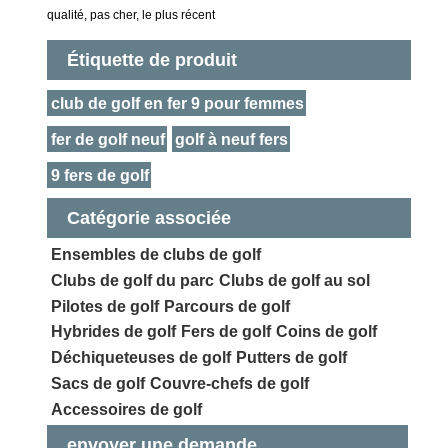
qualité, pas cher, le plus récent
Étiquette de produit
club de golf en fer 9 pour femmes
fer de golf neuf
golf à neuf fers
9 fers de golf
Catégorie associée
Ensembles de clubs de golf
Clubs de golf du parc
Clubs de golf au sol
Pilotes de golf
Parcours de golf
Hybrides de golf
Fers de golf
Coins de golf
Déchiqueteuses de golf
Putters de golf
Sacs de golf
Couvre-chefs de golf
Accessoires de golf
envoyer une demande