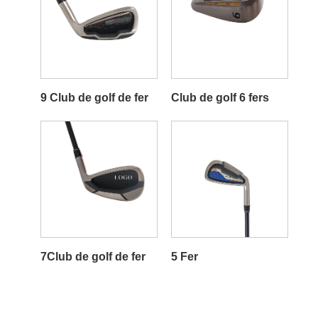
9 Club de golf de fer
Club de golf 6 fers
7Club de golf de fer
5 Fer