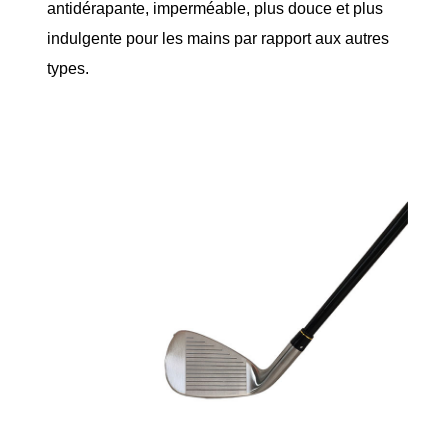
antidérapante, imperméable, plus douce et plus
indulgente pour les mains par rapport aux autres
types.