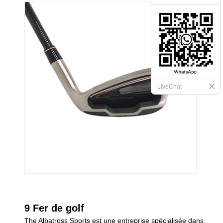
LiveChat
9 Fer de golf
The Albatross Sports est une entreprise spécialisée dans