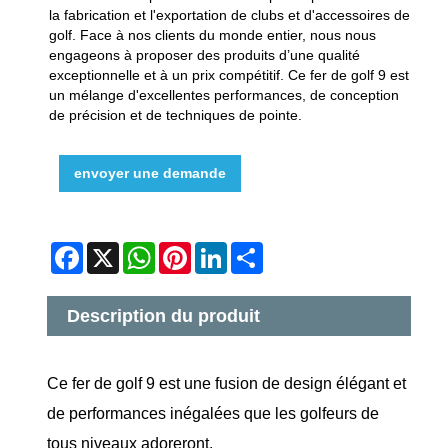
la fabrication et l'exportation de clubs et d'accessoires de
golf. Face à nos clients du monde entier, nous nous
engageons à proposer des produits d’une qualité
exceptionnelle et à un prix compétitif. Ce fer de golf 9 est
un mélange d'excellentes performances, de conception
de précision et de techniques de pointe.
envoyer une demande
Facebook
X
WhatsApp
Pinterest
LinkedIn
Share
Description du produit
Ce fer de golf 9 est une fusion de design élégant et
de performances inégalées que les golfeurs de
tous niveaux adoreront.