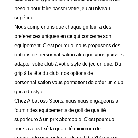
besoin pour faire passer votre jeu au niveau
supérieur.
Nous comprenons que chaque golfeur a des
préférences uniques en ce qui concerne son
équipement. C'est pourquoi nous proposons des
options de personnalisation afin que vous puissiez
adapter votre club à votre style de jeu unique. Du
grip à la tête du club, nos options de
personnalisation vous permettent de créer un club
qui a du style.
Chez Albatross Sports, nous nous engageons à
fournir des équipements de golf de qualité
supérieure à un prix abordable. C'est pourquoi
nous avons fixé la quantité minimum de
commande pour notre fer de golf 9 à 300 pièces.