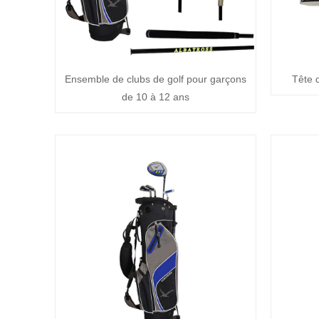
Ensemble de clubs de golf pour garçons
Tête 
de 10 à 12 ans