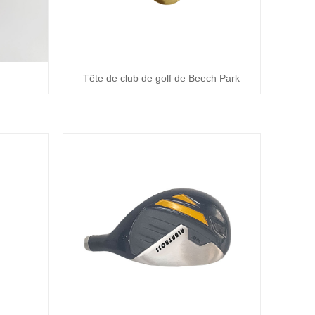
Tête de club de golf de Beech Park