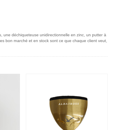
, une déchiqueteuse unidirectionnelle en zinc, un putter à
ces bon marché et en stock sont ce que chaque client veut,