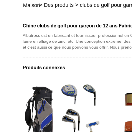
>
Des produits
>
clubs de golf pour ga
Maison
Chine clubs de golf pour garçon de 12 ans Fabric
Albatross est un fabricant et fournisseur professionnel en
lame en alliage de zinc, etc. Une conception extrême, des
et c'est aussi ce que nous pouvons vous offrir. Nous prenon
Produits connexes