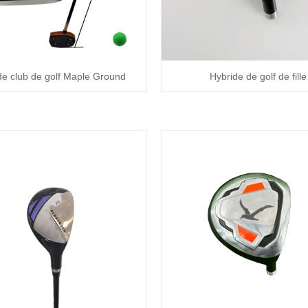
de club de golf Maple Ground
Hybride de golf de fille