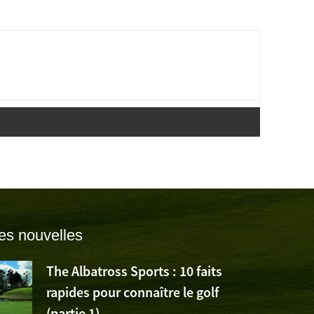
es nouvelles
The Albatross Sports : 10 faits
rapides pour connaître le golf
(partie 1)