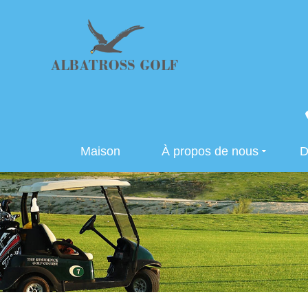
Maison
À propos de nous
D