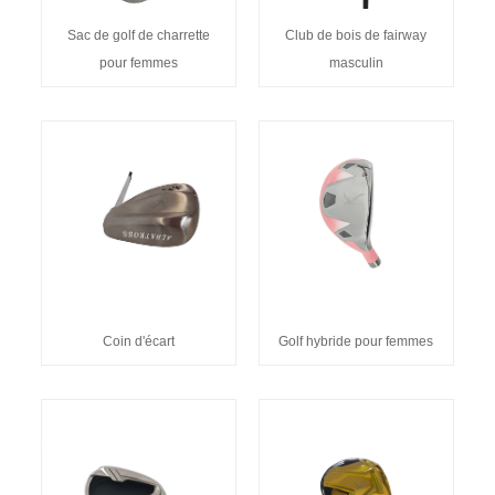
Sac de golf de charrette
Club de bois de fairway
pour femmes
masculin
Coin d'écart
Golf hybride pour femmes