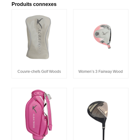
Produits connexes
Couvre-chefs Golf Woods
Women’s 3 Fairway Wood