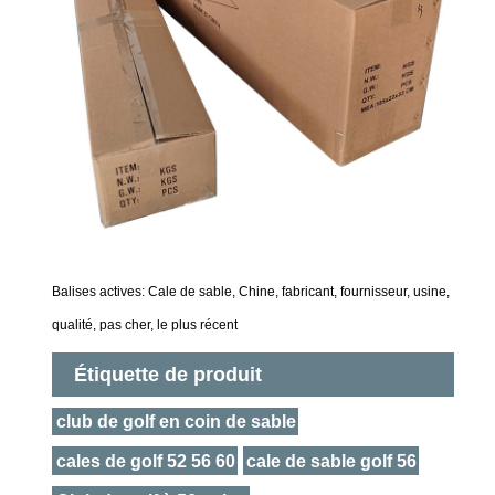
Balises actives: Cale de sable, Chine, fabricant, fournisseur, usine,
qualité, pas cher, le plus récent
Étiquette de produit
club de golf en coin de sable
cales de golf 52 56 60
cale de sable golf 56