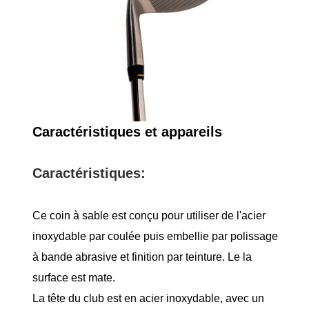
Caractéristiques et appareils
Caractéristiques:
Ce coin à sable est conçu pour utiliser de l'acier
inoxydable par coulée puis embellie par polissage
à bande abrasive et finition par teinture. Le la
surface est mate.
La tête du club est en acier inoxydable, avec un