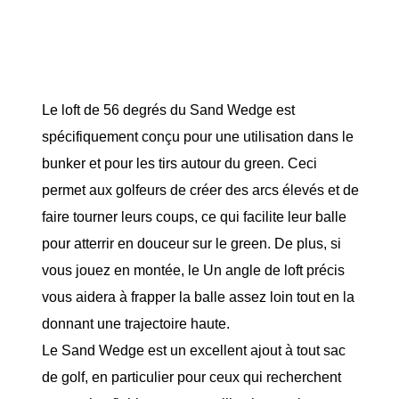
Le loft de 56 degrés du Sand Wedge est
spécifiquement conçu pour une utilisation dans le
bunker et pour les tirs autour du green. Ceci
permet aux golfeurs de créer des arcs élevés et de
faire tourner leurs coups, ce qui facilite leur balle
pour atterrir en douceur sur le green. De plus, si
vous jouez en montée, le Un angle de loft précis
vous aidera à frapper la balle assez loin tout en la
donnant une trajectoire haute.
Le Sand Wedge est un excellent ajout à tout sac
de golf, en particulier pour ceux qui recherchent