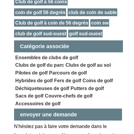
Club de golf à 56 coins
coin de golf 56 degrés
club de coin de sable
Club de golf à coin de 56 degrés
coin sw
club de golf sud-ouest
golf sud-ouest
Catégorie associée
Ensembles de clubs de golf
Clubs de golf du parc
Clubs de golf au sol
Pilotes de golf
Parcours de golf
Hybrides de golf
Fers de golf
Coins de golf
Déchiqueteuses de golf
Putters de golf
Sacs de golf
Couvre-chefs de golf
Accessoires de golf
envoyer une demande
N'hésitez pas à faire votre demande dans le