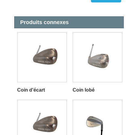
Produits connexes
Coin d'écart
Coin lobé