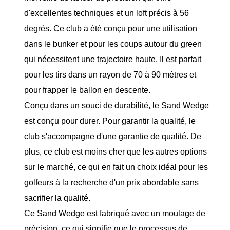
d'excellentes techniques et un loft précis à 56
degrés. Ce club a été conçu pour une utilisation
dans le bunker et pour les coups autour du green
qui nécessitent une trajectoire haute. Il est parfait
pour les tirs dans un rayon de 70 à 90 mètres et
pour frapper le ballon en descente.
Conçu dans un souci de durabilité, le Sand Wedge
est conçu pour durer. Pour garantir la qualité, le
club s'accompagne d'une garantie de qualité. De
plus, ce club est moins cher que les autres options
sur le marché, ce qui en fait un choix idéal pour les
golfeurs à la recherche d'un prix abordable sans
sacrifier la qualité.
Ce Sand Wedge est fabriqué avec un moulage de
précision, ce qui signifie que le processus de