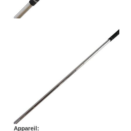
Appareil: