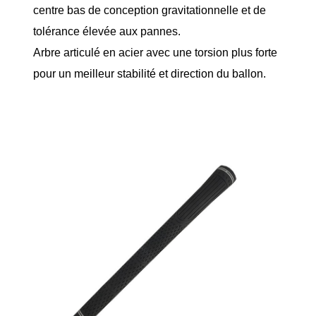
centre bas de conception gravitationnelle et de
tolérance élevée aux pannes.
Arbre articulé en acier avec une torsion plus forte
pour un meilleur stabilité et direction du ballon.