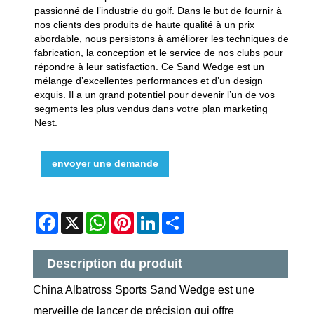
passionné de l’industrie du golf. Dans le but de fournir à
nos clients des produits de haute qualité à un prix
abordable, nous persistons à améliorer les techniques de
fabrication, la conception et le service de nos clubs pour
répondre à leur satisfaction. Ce Sand Wedge est un
mélange d’excellentes performances et d’un design
exquis. Il a un grand potentiel pour devenir l’un de vos
segments les plus vendus dans votre plan marketing
Nest.
envoyer une demande
Facebook
X
WhatsApp
Pinterest
LinkedIn
Share
Description du produit
China Albatross Sports Sand Wedge est une
merveille de lancer de précision qui offre