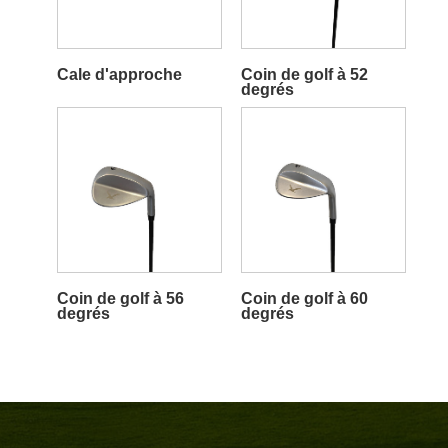
Cale d'approche
Coin de golf à 52
degrés
Coin de golf à 56
Coin de golf à 60
degrés
degrés