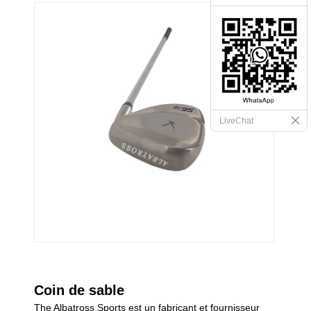
LiveChat
Coin de sable
The Albatross Sports est un fabricant et fournisseur