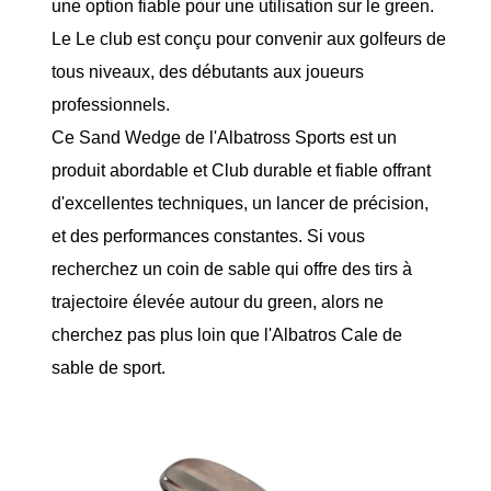
une option fiable pour une utilisation sur le green.
Le Le club est conçu pour convenir aux golfeurs de
tous niveaux, des débutants aux joueurs
professionnels.
Ce Sand Wedge de l'Albatross Sports est un
produit abordable et Club durable et fiable offrant
d'excellentes techniques, un lancer de précision,
et des performances constantes. Si vous
recherchez un coin de sable qui offre des tirs à
trajectoire élevée autour du green, alors ne
cherchez pas plus loin que l'Albatros Cale de
sable de sport.