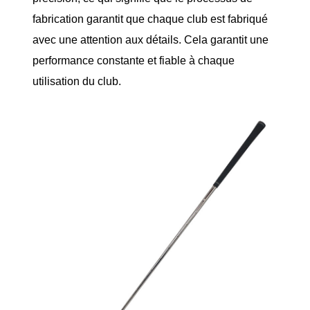
fabrication garantit que chaque club est fabriqué
avec une attention aux détails. Cela garantit une
performance constante et fiable à chaque
utilisation du club.