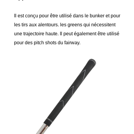
Il est conçu pour être utilisé dans le bunker et pour
les tirs aux alentours. les greens qui nécessitent
une trajectoire haute. Il peut également être utilisé
pour des pitch shots du fairway.