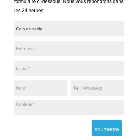
formulaire ci-dessous. Nous vous répondrons dans
les 24 heures.
soumettre