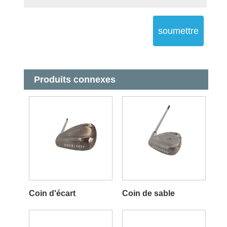
soumettre
Produits connexes
Coin d'écart
Coin de sable