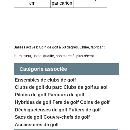
cm
par carton
Balises actives: Coin de golf à 60 degrés, Chine, fabricant,
fournisseur, usine, qualité, bon marché, plus récent
Catégorie associée
Ensembles de clubs de golf
Clubs de golf du parc
Clubs de golf au sol
Pilotes de golf
Parcours de golf
Hybrides de golf
Fers de golf
Coins de golf
Déchiqueteuses de golf
Putters de golf
Sacs de golf
Couvre-chefs de golf
Accessoires de golf