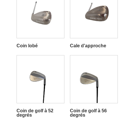
Coin lobé
Cale d'approche
Coin de golf à 52
Coin de golf à 56
degrés
degrés