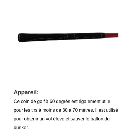
Appareil:
Ce coin de golf à 60 degrés est également utile
pour les tirs à moins de 30 à 70 mètres. Il est utilisé
pour obtenir un vol élevé et sauver le ballon du
bunker.