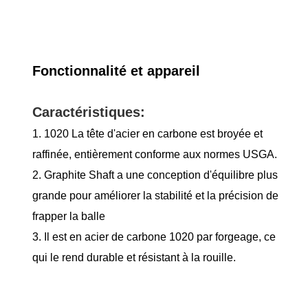
Fonctionnalité et appareil
Caractéristiques:
1. 1020 La tête d'acier en carbone est broyée et
raffinée, entièrement conforme aux normes USGA.
2. Graphite Shaft a une conception d'équilibre plus
grande pour améliorer la stabilité et la précision de
frapper la balle
3. Il est en acier de carbone 1020 par forgeage, ce
qui le rend durable et résistant à la rouille.