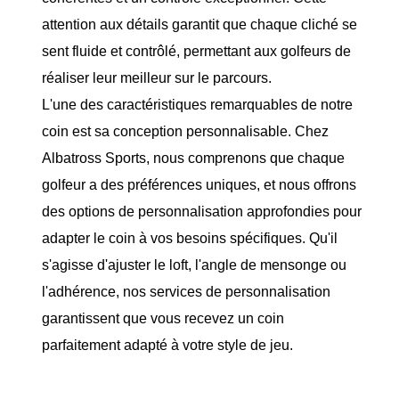
attention aux détails garantit que chaque cliché se
sent fluide et contrôlé, permettant aux golfeurs de
réaliser leur meilleur sur le parcours.
L'une des caractéristiques remarquables de notre
coin est sa conception personnalisable. Chez
Albatross Sports, nous comprenons que chaque
golfeur a des préférences uniques, et nous offrons
des options de personnalisation approfondies pour
adapter le coin à vos besoins spécifiques. Qu'il
s'agisse d'ajuster le loft, l'angle de mensonge ou
l'adhérence, nos services de personnalisation
garantissent que vous recevez un coin
parfaitement adapté à votre style de jeu.