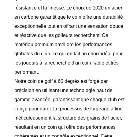
résistance et la finesse. Le choix de 1020 en acier
en carbone garantit que le coin offre une durabilité
exceptionnelle tout en offrant une sensation douce
et réactive que les golfeurs recherchent. Ce
matériau premium améliore les performances
globales du club, ce qui en fait un choix idéal pour
les joueurs à la recherche d'un coin fiable et très
performant.
Notre coin de golf à 60 degrés est forgé par
précision en utilisant une technologie haut de
gamme avancée, garantissant que chaque club est
conçu pour durer. Le processus de forgeage affine
méticuleusement la structure des grains de l'acier,
résultant en un coin qui offre des performances
cohérentes et un contrôle exceptionnel. Cette