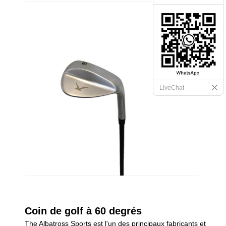
LiveChat
Coin de golf à 60 degrés
The Albatross Sports est l'un des principaux fabricants et