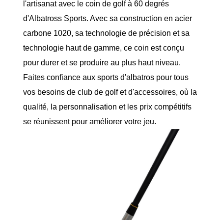
l'artisanat avec le coin de golf à 60 degrés
d'Albatross Sports. Avec sa construction en acier
carbone 1020, sa technologie de précision et sa
technologie haut de gamme, ce coin est conçu
pour durer et se produire au plus haut niveau.
Faites confiance aux sports d'albatros pour tous
vos besoins de club de golf et d'accessoires, où la
qualité, la personnalisation et les prix compétitifs
se réunissent pour améliorer votre jeu.