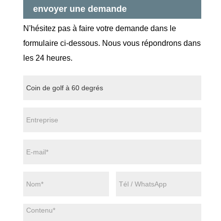
envoyer une demande
N'hésitez pas à faire votre demande dans le
formulaire ci-dessous. Nous vous répondrons dans
les 24 heures.