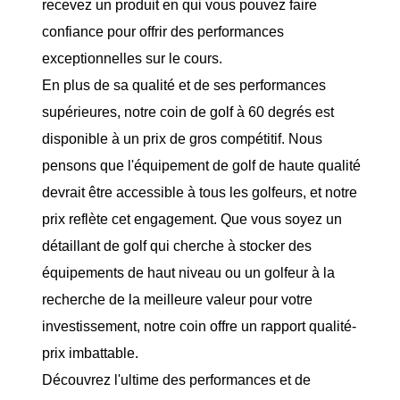
recevez un produit en qui vous pouvez faire
confiance pour offrir des performances
exceptionnelles sur le cours.
En plus de sa qualité et de ses performances
supérieures, notre coin de golf à 60 degrés est
disponible à un prix de gros compétitif. Nous
pensons que l'équipement de golf de haute qualité
devrait être accessible à tous les golfeurs, et notre
prix reflète cet engagement. Que vous soyez un
détaillant de golf qui cherche à stocker des
équipements de haut niveau ou un golfeur à la
recherche de la meilleure valeur pour votre
investissement, notre coin offre un rapport qualité-
prix imbattable.
Découvrez l'ultime des performances et de