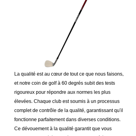
La qualité est au cœur de tout ce que nous faisons,
et notre coin de golf à 60 degrés subit des tests
rigoureux pour répondre aux normes les plus
élevées. Chaque club est soumis à un processus
complet de contrôle de la qualité, garantissant qu'il
fonctionne parfaitement dans diverses conditions.
Ce dévouement à la qualité garantit que vous