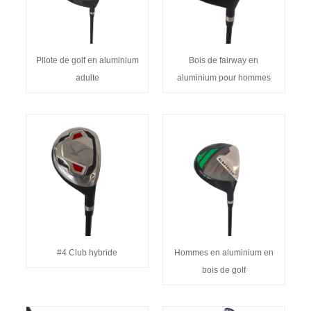
Pilote de golf en aluminium
Bois de fairway en
adulte
aluminium pour hommes
#4 Club hybride
Hommes en aluminium en
bois de golf