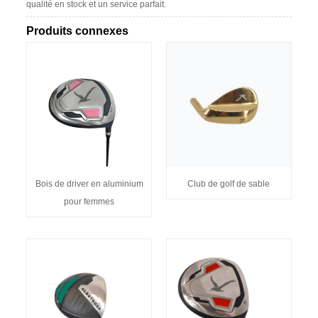
qualité en stock et un service parfait.
Produits connexes
Bois de driver en aluminium
Club de golf de sable
pour femmes