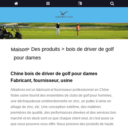
>
Des produits
>
bois de driver de golf
Maison
pour dames
Chine bois de driver de golf pour dames
Fabricant, fournisseur, usine
Albatross est un fabricant et fournisseur professionnel en Chine.
Notre usine fournit des ensembles de clubs de golf pour hommes,
une déchiqueteuse unidirectionnelle en zinc, un putter à lame en
alliage de zinc, etc. Une conception extrême, des matières
premières de qualité, des performances élevées et des services bon
marché et en stock sont ce que chaque client veut, et c'est aussi ce
que nous pouvons vous offrir. Nous prenons des produits de haute