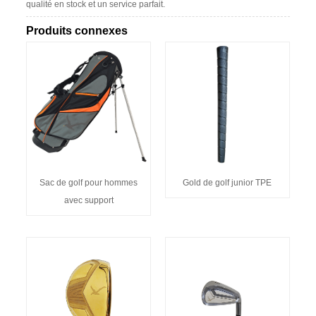
qualité en stock et un service parfait.
Produits connexes
Sac de golf pour hommes
Gold de golf junior TPE
avec support