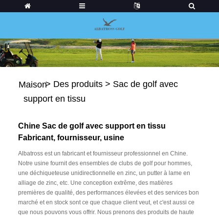
>
Des produits
>
Sac de golf avec
Maison
support en tissu
Chine Sac de golf avec support en tissu
Fabricant, fournisseur, usine
Albatross est un fabricant et fournisseur professionnel en Chine.
Notre usine fournit des ensembles de clubs de golf pour hommes,
une déchiqueteuse unidirectionnelle en zinc, un putter à lame en
alliage de zinc, etc. Une conception extrême, des matières
premières de qualité, des performances élevées et des services bon
marché et en stock sont ce que chaque client veut, et c'est aussi ce
que nous pouvons vous offrir. Nous prenons des produits de haute