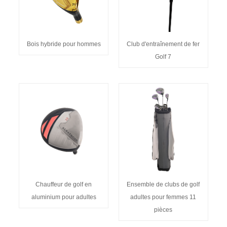
Bois hybride pour hommes
Club d'entraînement de fer
Golf 7
Chauffeur de golf en
Ensemble de clubs de golf
aluminium pour adultes
adultes pour femmes 11
pièces