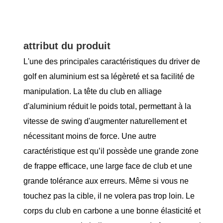
attribut du produit
L'une des principales caractéristiques du driver de
golf en aluminium est sa légèreté et sa facilité de
manipulation. La tête du club en alliage
d'aluminium réduit le poids total, permettant à la
vitesse de swing d'augmenter naturellement et
nécessitant moins de force. Une autre
caractéristique est qu’il possède une grande zone
de frappe efficace, une large face de club et une
grande tolérance aux erreurs. Même si vous ne
touchez pas la cible, il ne volera pas trop loin. Le
corps du club en carbone a une bonne élasticité et