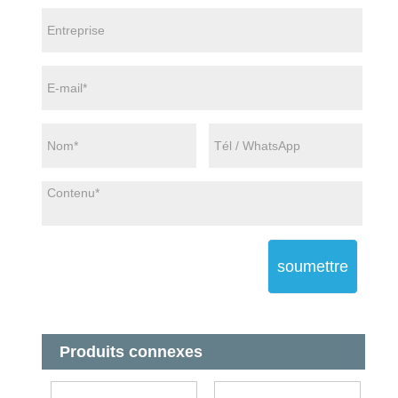
soumettre
Produits connexes