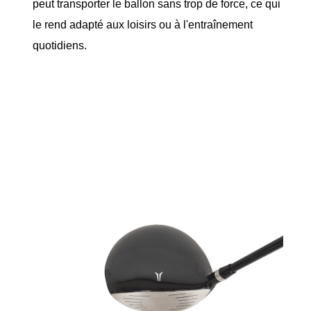
peut transporter le ballon sans trop de force, ce qui
le rend adapté aux loisirs ou à l'entraînement
quotidiens.