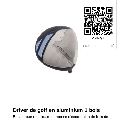
LiveChat
Driver de golf en aluminium 1 bois
En tant que principale entreprise d'exportation de bois de