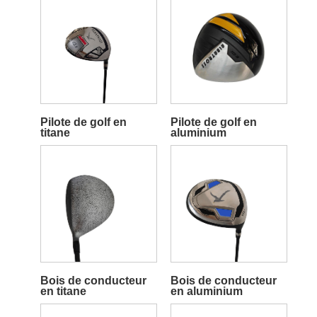
Pilote de golf en
Pilote de golf en
titane
aluminium
Bois de conducteur
Bois de conducteur
en titane
en aluminium