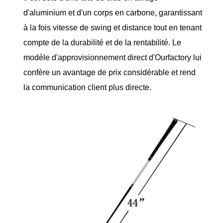
d'aluminium et d'un corps en carbone, garantissant
à la fois vitesse de swing et distance tout en tenant
compte de la durabilité et de la rentabilité. Le
modèle d'approvisionnement direct d'Ourfactory lui
confère un avantage de prix considérable et rend
la communication client plus directe.