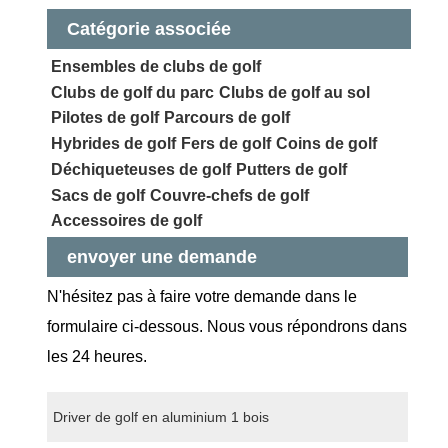
Catégorie associée
Ensembles de clubs de golf
Clubs de golf du parc
Clubs de golf au sol
Pilotes de golf
Parcours de golf
Hybrides de golf
Fers de golf
Coins de golf
Déchiqueteuses de golf
Putters de golf
Sacs de golf
Couvre-chefs de golf
Accessoires de golf
envoyer une demande
N'hésitez pas à faire votre demande dans le
formulaire ci-dessous. Nous vous répondrons dans
les 24 heures.