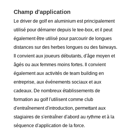
Champ d'application
Le driver de golf en aluminium est principalement
utilisé pour démarrer depuis le tee-box, et il peut
également être utilisé pour parcourir de longues
distances sur des herbes longues ou des fairways.
Il convient aux joueurs débutants, d'âge moyen et
âgés ou aux femmes moins fortes. Il convient
également aux activités de team building en
entreprise, aux événements sociaux et aux
cadeaux. De nombreux établissements de
formation au golf l'utilisent comme club
d'entraînement d'introduction, permettant aux
stagiaires de s'entraîner d'abord au rythme et à la
séquence d'application de la force.