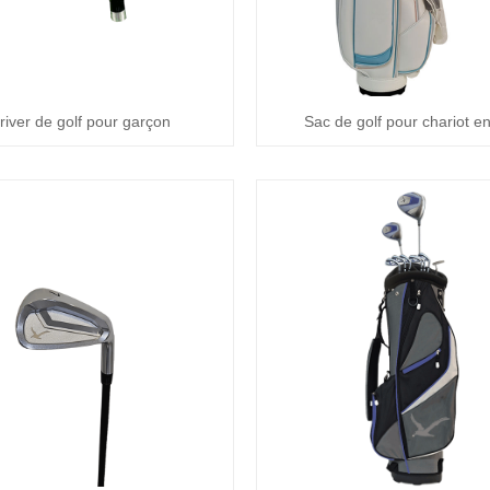
river de golf pour garçon
Sac de golf pour chariot e