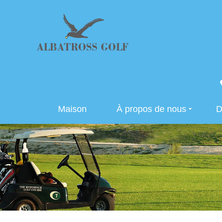
Maison
À propos de nous
D