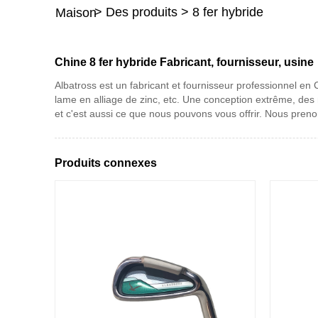
>
Des produits
>
8 fer hybride
Maison
Chine 8 fer hybride Fabricant, fournisseur, usine
Albatross est un fabricant et fournisseur professionnel en
lame en alliage de zinc, etc. Une conception extrême, des
et c'est aussi ce que nous pouvons vous offrir. Nous prenon
Produits connexes