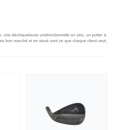
, une déchiqueteuse unidirectionnelle en zinc, un putter à
ces bon marché et en stock sont ce que chaque client veut,