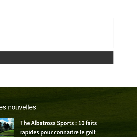
es nouvelles
The Albatross Sports : 10 faits
rapides pour connaître le golf