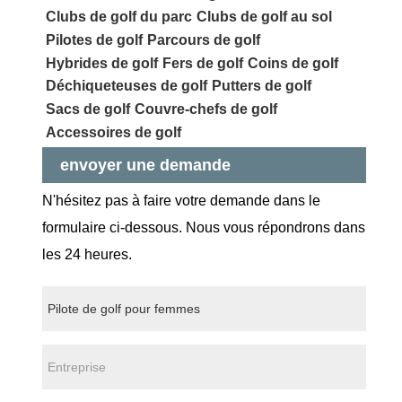
Clubs de golf du parc
Clubs de golf au sol
Pilotes de golf
Parcours de golf
Hybrides de golf
Fers de golf
Coins de golf
Déchiqueteuses de golf
Putters de golf
Sacs de golf
Couvre-chefs de golf
Accessoires de golf
envoyer une demande
N'hésitez pas à faire votre demande dans le
formulaire ci-dessous. Nous vous répondrons dans
les 24 heures.