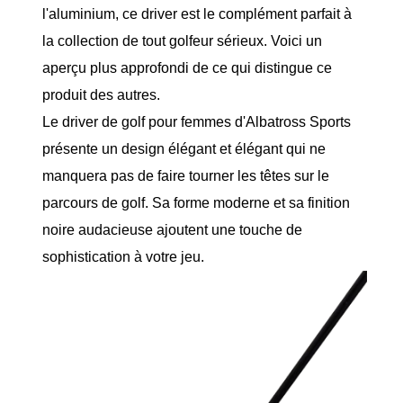
l'aluminium, ce driver est le complément parfait à
la collection de tout golfeur sérieux. Voici un
aperçu plus approfondi de ce qui distingue ce
produit des autres.
Le driver de golf pour femmes d'Albatross Sports
présente un design élégant et élégant qui ne
manquera pas de faire tourner les têtes sur le
parcours de golf. Sa forme moderne et sa finition
noire audacieuse ajoutent une touche de
sophistication à votre jeu.