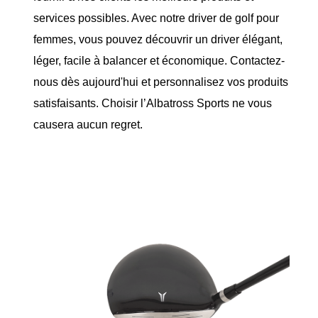
services possibles. Avec notre driver de golf pour
femmes, vous pouvez découvrir un driver élégant,
léger, facile à balancer et économique. Contactez-
nous dès aujourd'hui et personnalisez vos produits
satisfaisants. Choisir l’Albatross Sports ne vous
causera aucun regret.