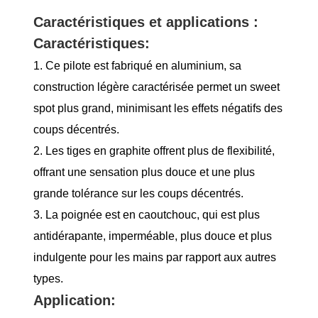
Caractéristiques et applications :
Caractéristiques:
1. Ce pilote est fabriqué en aluminium, sa
construction légère caractérisée permet un sweet
spot plus grand, minimisant les effets négatifs des
coups décentrés.
2. Les tiges en graphite offrent plus de flexibilité,
offrant une sensation plus douce et une plus
grande tolérance sur les coups décentrés.
3. La poignée est en caoutchouc, qui est plus
antidérapante, imperméable, plus douce et plus
indulgente pour les mains par rapport aux autres
types.
Application: