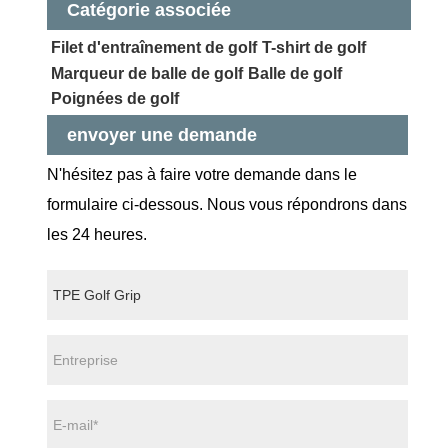
Catégorie associée
Filet d'entraînement de golf
T-shirt de golf
Marqueur de balle de golf
Balle de golf
Poignées de golf
envoyer une demande
N'hésitez pas à faire votre demande dans le
formulaire ci-dessous. Nous vous répondrons dans
les 24 heures.