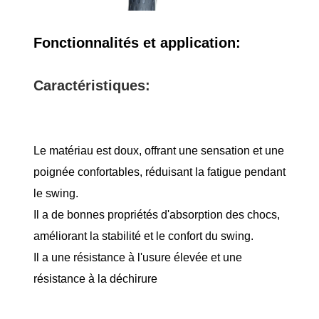
Fonctionnalités et application:
Caractéristiques:
Le matériau est doux, offrant une sensation et une
poignée confortables, réduisant la fatigue pendant
le swing.
Il a de bonnes propriétés d'absorption des chocs,
améliorant la stabilité et le confort du swing.
Il a une résistance à l'usure élevée et une
résistance à la déchirure