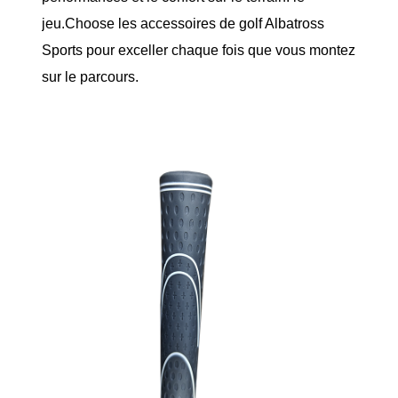
jeu.Choose les accessoires de golf Albatross
Sports pour exceller chaque fois que vous montez
sur le parcours.