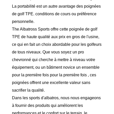
La portabilité est un autre avantage des poignées
de golf TPE. conditions de cours ou préférence
personnelle.
The Albatross Sports offre cette poignée de golf
TPE de haute qualité aux prix en gros de l'usine,
ce qui en fait un choix abordable pour les golfeurs
de tous niveaux. Que vous soyez un pro
chevronné qui cherche à mettre à niveau votre
équipement, ou un bâtiment novice un ensemble
pour la première fois pour la première fois , ces
poignées offrent une excellente valeur sans
sacrifier la qualité.
Dans les sports d'albatros, nous nous engageons
à fournir des produits qui améliorent les
performances et le confort sur le terrain. le