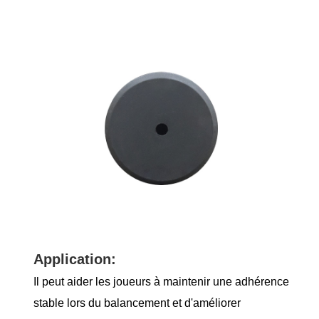
Application:
Il peut aider les joueurs à maintenir une adhérence
stable lors du balancement et d'améliorer