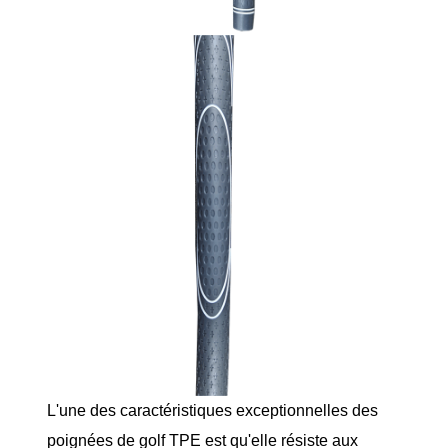
L'une des caractéristiques exceptionnelles des
poignées de golf TPE est qu'elle résiste aux