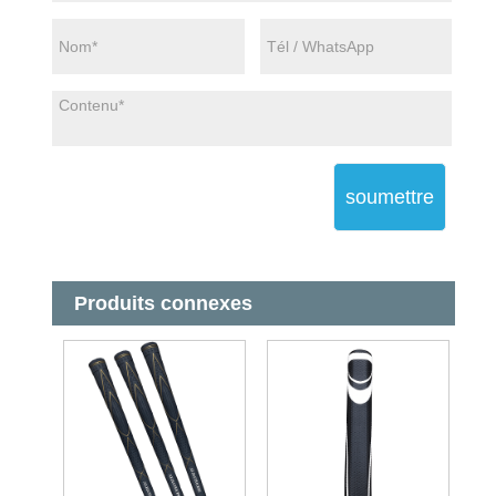
soumettre
Produits connexes