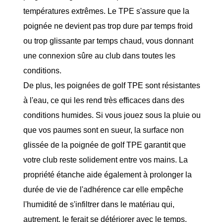
températures extrêmes. Le TPE s'assure que la
poignée ne devient pas trop dure par temps froid
ou trop glissante par temps chaud, vous donnant
une connexion sûre au club dans toutes les
conditions.
De plus, les poignées de golf TPE sont résistantes
à l'eau, ce qui les rend très efficaces dans des
conditions humides. Si vous jouez sous la pluie ou
que vos paumes sont en sueur, la surface non
glissée de la poignée de golf TPE garantit que
votre club reste solidement entre vos mains. La
propriété étanche aide également à prolonger la
durée de vie de l'adhérence car elle empêche
l'humidité de s'infiltrer dans le matériau qui,
autrement, le ferait se détériorer avec le temps.