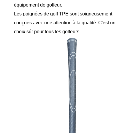
équipement de golfeur.
Les poignées de golf TPE sont soigneusement
conçues avec une attention à la qualité. C'est un
choix sûr pour tous les golfeurs.