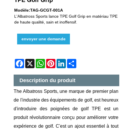
Modèle:TAG-GCGT-001A
L'Albatross Sports lance TPE Golf Grip en matériau TPE
de haute qualité, sain et inoffensif.
envoyer une demande
Facebook
X
WhatsApp
Pinterest
LinkedIn
Share
Description du produit
The Albatross Sports, une marque de premier plan
de l'industrie des équipements de golf, est heureux
d'introduire des poignées de golf TPE est un
produit révolutionnaire conçu pour améliorer votre
expérience de golf. C'est un ajout essentiel à tout