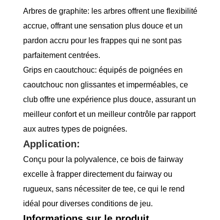
Arbres de graphite: les arbres offrent une flexibilité
accrue, offrant une sensation plus douce et un
pardon accru pour les frappes qui ne sont pas
parfaitement centrées.
Grips en caoutchouc: équipés de poignées en
caoutchouc non glissantes et imperméables, ce
club offre une expérience plus douce, assurant un
meilleur confort et un meilleur contrôle par rapport
aux autres types de poignées.
Application:
Conçu pour la polyvalence, ce bois de fairway
excelle à frapper directement du fairway ou
rugueux, sans nécessiter de tee, ce qui le rend
idéal pour diverses conditions de jeu.
Informations sur le produit.