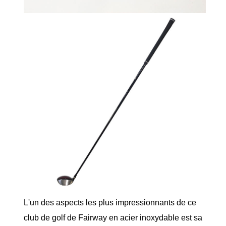
L'un des aspects les plus impressionnants de ce
club de golf de Fairway en acier inoxydable est sa