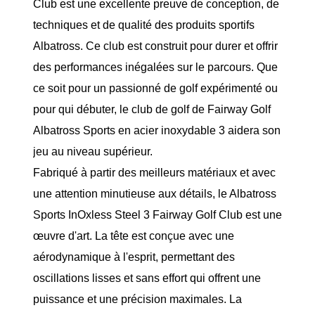
Club est une excellente preuve de conception, de
techniques et de qualité des produits sportifs
Albatross. Ce club est construit pour durer et offrir
des performances inégalées sur le parcours. Que
ce soit pour un passionné de golf expérimenté ou
pour qui débuter, le club de golf de Fairway Golf
Albatross Sports en acier inoxydable 3 aidera son
jeu au niveau supérieur.
Fabriqué à partir des meilleurs matériaux et avec
une attention minutieuse aux détails, le Albatross
Sports InOxless Steel 3 Fairway Golf Club est une
œuvre d'art. La tête est conçue avec une
aérodynamique à l'esprit, permettant des
oscillations lisses et sans effort qui offrent une
puissance et une précision maximales. La