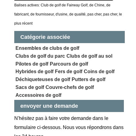
Balises actives: Club de golf de Fairway Golf, de Chine, de
fabricant, de fournisseur, d'usine, de qualité, pas cher, pas cher, le
plus récent
Catégorie associée
Ensembles de clubs de golf
Clubs de golf du parc
Clubs de golf au sol
Pilotes de golf
Parcours de golf
Hybrides de golf
Fers de golf
Coins de golf
Déchiqueteuses de golf
Putters de golf
Sacs de golf
Couvre-chefs de golf
Accessoires de golf
envoyer une demande
N'hésitez pas à faire votre demande dans le
formulaire ci-dessous. Nous vous répondrons dans