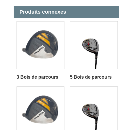
Produits connexes
3 Bois de parcours
5 Bois de parcours