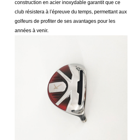
construction en acier inoxydable garantit que ce
club résistera à l'épreuve du temps, permettant aux
golfeurs de profiter de ses avantages pour les
années à venir.