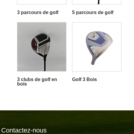
3 parcours de golf
5 parcours de golf
3 clubs de golf en
Golf 3 Bois
bois
Contactez-nous