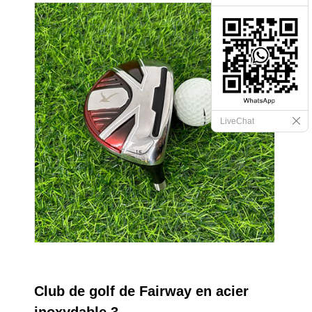
LiveChat
Club de golf de Fairway en acier
inoxydable 3