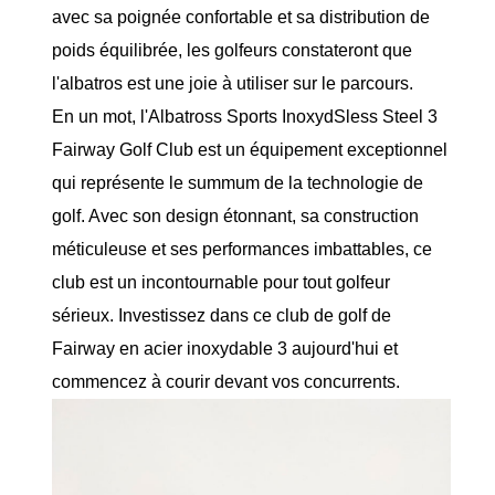
avec sa poignée confortable et sa distribution de
poids équilibrée, les golfeurs constateront que
l'albatros est une joie à utiliser sur le parcours.
En un mot, l'Albatross Sports InoxydSless Steel 3
Fairway Golf Club est un équipement exceptionnel
qui représente le summum de la technologie de
golf. Avec son design étonnant, sa construction
méticuleuse et ses performances imbattables, ce
club est un incontournable pour tout golfeur
sérieux. Investissez dans ce club de golf de
Fairway en acier inoxydable 3 aujourd'hui et
commencez à courir devant vos concurrents.