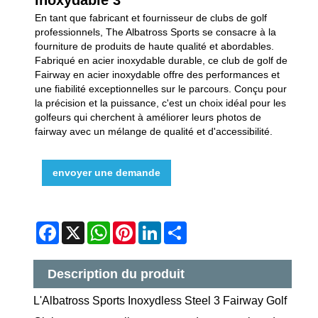
En tant que fabricant et fournisseur de clubs de golf
professionnels, The Albatross Sports se consacre à la
fourniture de produits de haute qualité et abordables.
Fabriqué en acier inoxydable durable, ce club de golf de
Fairway en acier inoxydable offre des performances et
une fiabilité exceptionnelles sur le parcours. Conçu pour
la précision et la puissance, c'est un choix idéal pour les
golfeurs qui cherchent à améliorer leurs photos de
fairway avec un mélange de qualité et d'accessibilité.
envoyer une demande
Facebook
X
WhatsApp
Pinterest
LinkedIn
Share
Description du produit
L'Albatross Sports Inoxydless Steel 3 Fairway Golf