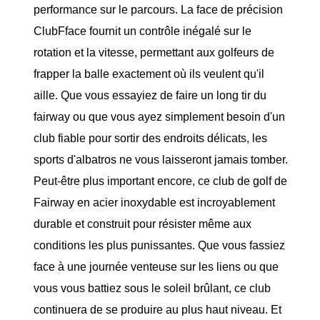
performance sur le parcours. La face de précision
ClubFface fournit un contrôle inégalé sur le
rotation et la vitesse, permettant aux golfeurs de
frapper la balle exactement où ils veulent qu'il
aille. Que vous essayiez de faire un long tir du
fairway ou que vous ayez simplement besoin d'un
club fiable pour sortir des endroits délicats, les
sports d'albatros ne vous laisseront jamais tomber.
Peut-être plus important encore, ce club de golf de
Fairway en acier inoxydable est incroyablement
durable et construit pour résister même aux
conditions les plus punissantes. Que vous fassiez
face à une journée venteuse sur les liens ou que
vous vous battiez sous le soleil brûlant, ce club
continuera de se produire au plus haut niveau. Et