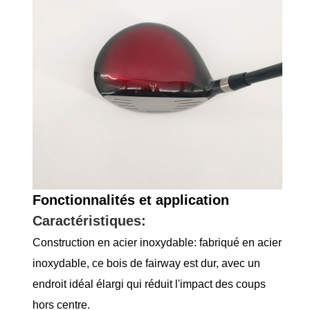
Fonctionnalités et application
Caractéristiques:
Construction en acier inoxydable: fabriqué en acier
inoxydable, ce bois de fairway est dur, avec un
endroit idéal élargi qui réduit l'impact des coups
hors centre.