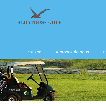
Maison
À propos de nous
D