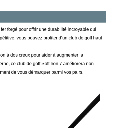
fer forgé pour offrir une durabilité incroyable qui
titive, vous pouvez profiter d’un club de golf haut
ion à dos creux pour aider à augmenter la
rne, ce club de golf Soft Iron 7 améliorera non
ement de vous démarquer parmi vos pairs.