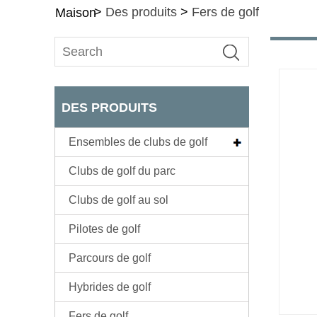
>
Des produits
>
Fers de golf
Maison
DES PRODUITS
Ensembles de clubs de golf
Clubs de golf du parc
Clubs de golf au sol
Pilotes de golf
Parcours de golf
Hybrides de golf
Fers de golf