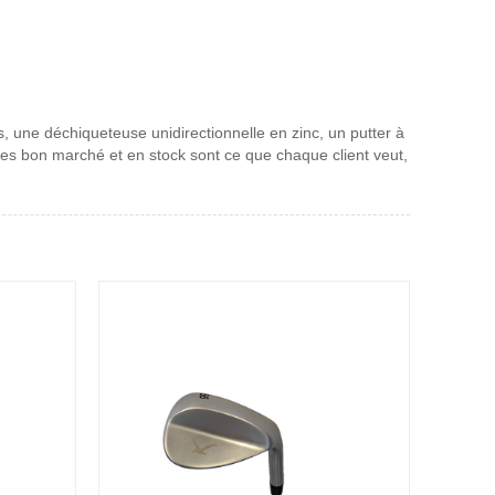
, une déchiqueteuse unidirectionnelle en zinc, un putter à
ces bon marché et en stock sont ce que chaque client veut,