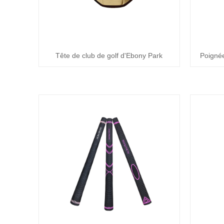
Tête de club de golf d'Ebony Park
Poignée