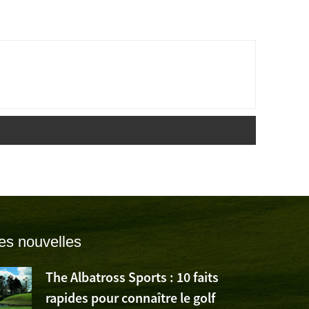
es nouvelles
The Albatross Sports : 10 faits
rapides pour connaître le golf