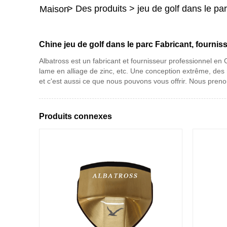
>
Des produits
>
jeu de golf dans le pa
Maison
Chine jeu de golf dans le parc Fabricant, fournis
Albatross est un fabricant et fournisseur professionnel en
lame en alliage de zinc, etc. Une conception extrême, des
et c'est aussi ce que nous pouvons vous offrir. Nous prenon
Produits connexes