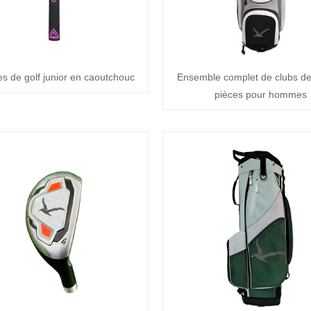
s de golf junior en caoutchouc
Ensemble complet de clubs de
pièces pour hommes