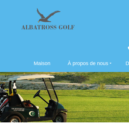
Maison
À propos de nous
D