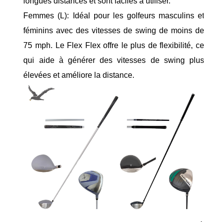
longues distances et sont faciles à utiliser.
Femmes (L): Idéal pour les golfeurs masculins et
féminins avec des vitesses de swing de moins de
75 mph. Le Flex Flex offre le plus de flexibilité, ce
qui aide à générer des vitesses de swing plus
élevées et améliore la distance.