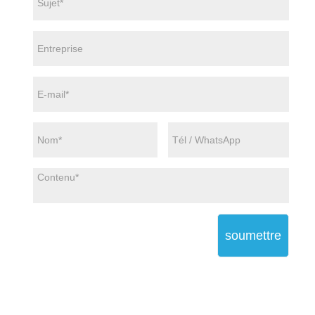
soumettre