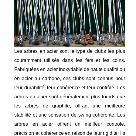
Les arbres en acier sont le type de clubs les plus
couramment utilisés dans les fers et les coins.
Fabriquées en acier inoxydable de haute qualité ou
en acier au carbone, ces clubs sont connus pour
leur durabilité, leur cohérence et leur contrôle. Les
arbres en acier sont généralement plus lourds que
les arbres de graphite, offrant une meilleure
stabilité et une sensation de swing cohérente. Les
arbres en acier offrent un meilleur contrôle,
précision et cohérence en raison de leur rigidité. Ils