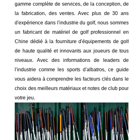
gamme complète de services, de la conception, de
la fabrication, des ventes. Avec plus de 30 ans
d'expérience dans l'industrie du golf, nous sommes
un fabricant de matériel de golf professionnel en
Chine dédié à la fourniture d'équipements de golf
de haute qualité et innovants aux joueurs de tous
niveaux. Avec des informations de leaders de
l'industrie comme les sports d'albatros, ce guide
vous aidera à comprendre les facteurs clés dans le
choix des meilleurs matériaux et notes de club pour
votre jeu.