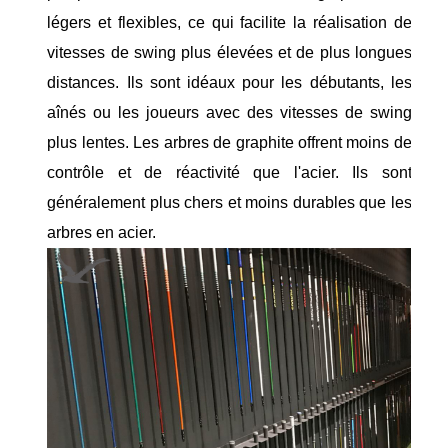
légers et flexibles, ce qui facilite la réalisation de
vitesses de swing plus élevées et de plus longues
distances. Ils sont idéaux pour les débutants, les
aînés ou les joueurs avec des vitesses de swing
plus lentes. Les arbres de graphite offrent moins de
contrôle et de réactivité que l'acier. Ils sont
généralement plus chers et moins durables que les
arbres en acier.