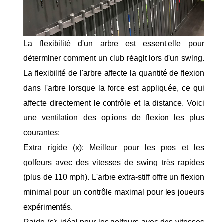
La flexibilité d'un arbre est essentielle pour
déterminer comment un club réagit lors d'un swing.
La flexibilité de l'arbre affecte la quantité de flexion
dans l'arbre lorsque la force est appliquée, ce qui
affecte directement le contrôle et la distance. Voici
une ventilation des options de flexion les plus
courantes:
Extra rigide (x): Meilleur pour les pros et les
golfeurs avec des vitesses de swing très rapides
(plus de 110 mph). L'arbre extra-stiff offre un flexion
minimal pour un contrôle maximal pour les joueurs
expérimentés.
Raide (s): idéal pour les golfeurs avec des vitesses