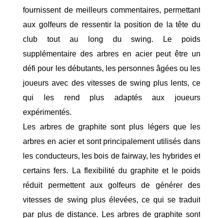
fournissent de meilleurs commentaires, permettant
aux golfeurs de ressentir la position de la tête du
club tout au long du swing. Le poids
supplémentaire des arbres en acier peut être un
défi pour les débutants, les personnes âgées ou les
joueurs avec des vitesses de swing plus lents, ce
qui les rend plus adaptés aux joueurs
expérimentés.
Les arbres de graphite sont plus légers que les
arbres en acier et sont principalement utilisés dans
les conducteurs, les bois de fairway, les hybrides et
certains fers. La flexibilité du graphite et le poids
réduit permettent aux golfeurs de générer des
vitesses de swing plus élevées, ce qui se traduit
par plus de distance. Les arbres de graphite sont