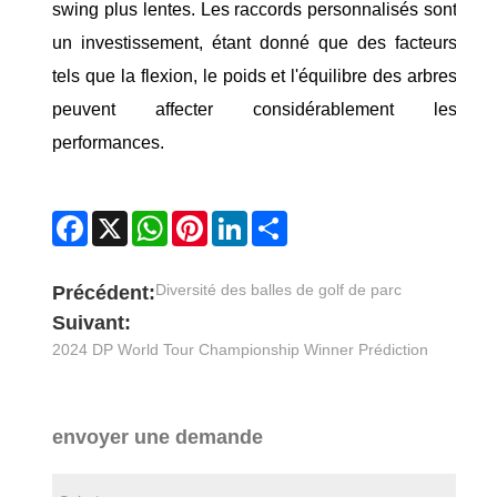
swing plus lentes. Les raccords personnalisés sont
un investissement, étant donné que des facteurs
tels que la flexion, le poids et l'équilibre des arbres
peuvent affecter considérablement les
performances.
Facebook
X
WhatsApp
Pinterest
LinkedIn
Share
Diversité des balles de golf de parc
Précédent:
Suivant:
2024 DP World Tour Championship Winner Prédiction
envoyer une demande