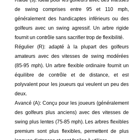
de swing comprises entre 95 et 110 mph,
généralement des handicaptes inférieurs ou des
golfeurs avec un swing agressif. Un arbre rigide
fournit un contrôle sans sacrifier trop de flexibilité.
Régulier (R): adapté à la plupart des golfeurs
amateurs avec des vitesses de swing modérées
(85-95 mph). Un arbre flexible ordinaire fournit un
équilibre de contrôle et de distance, et est
polyvalent pour les joueurs qui veulent un peu des
deux.
Avancé (A): Conçu pour les joueurs (généralement
des golfeurs plus anciens) avec des vitesses de
swing plus lentes (75-85 mph). Les arbres flexibles
premium sont plus flexibles, permettent de plus