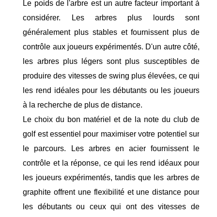
Le poids de l'arbre est un autre facteur important à
considérer. Les arbres plus lourds sont
généralement plus stables et fournissent plus de
contrôle aux joueurs expérimentés. D'un autre côté,
les arbres plus légers sont plus susceptibles de
produire des vitesses de swing plus élevées, ce qui
les rend idéales pour les débutants ou les joueurs
à la recherche de plus de distance.
Le choix du bon matériel et de la note du club de
golf est essentiel pour maximiser votre potentiel sur
le parcours. Les arbres en acier fournissent le
contrôle et la réponse, ce qui les rend idéaux pour
les joueurs expérimentés, tandis que les arbres de
graphite offrent une flexibilité et une distance pour
les débutants ou ceux qui ont des vitesses de