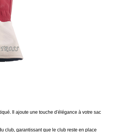
iqué. Il ajoute une touche d'élégance à votre sac
u club, garantissant que le club reste en place