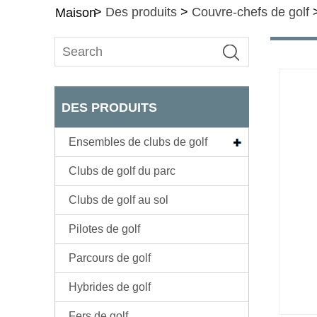
>
Des produits
>
Couvre-chefs de golf
Maison
DES PRODUITS
Ensembles de clubs de golf
Clubs de golf du parc
Clubs de golf au sol
Pilotes de golf
Parcours de golf
Hybrides de golf
Fers de golf