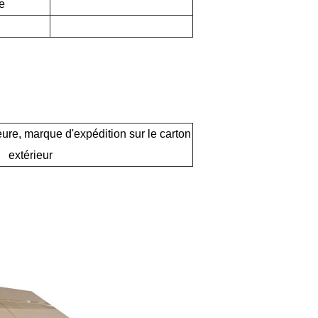
e
ieure, marque d'expédition sur le carton
extérieur