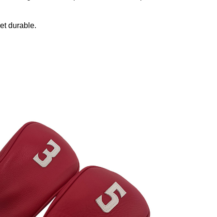
et durable.