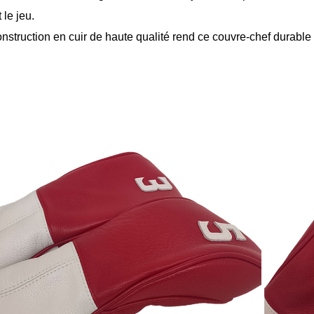
le jeu.
nstruction en cuir de haute qualité rend ce couvre-chef durable 