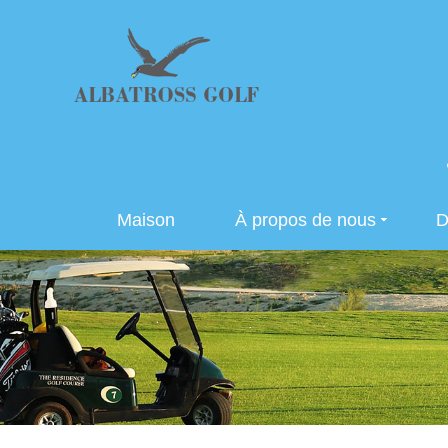
Maison
À propos de nous
D