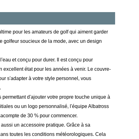
ultime pour les amateurs de golf qui aiment garder
le golfeur soucieux de la mode, avec un design
 l'eau et conçu pour durer. Il est conçu pour
 excellent état pour les années à venir. Le couvre-
r s'adapter à votre style personnel, vous
.
 permettant d'ajouter votre propre touche unique à
itiales ou un logo personnalisé, l'équipe Albatross
un acompte de 30 % pour commencer.
 aussi un accessoire pratique. Grâce à sa
 dans toutes les conditions météorologiques. Cela