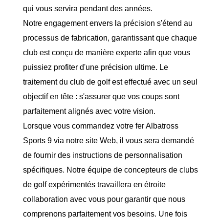
qui vous servira pendant des années.
Notre engagement envers la précision s'étend au
processus de fabrication, garantissant que chaque
club est conçu de manière experte afin que vous
puissiez profiter d'une précision ultime. Le
traitement du club de golf est effectué avec un seul
objectif en tête : s'assurer que vos coups sont
parfaitement alignés avec votre vision.
Lorsque vous commandez votre fer Albatross
Sports 9 via notre site Web, il vous sera demandé
de fournir des instructions de personnalisation
spécifiques. Notre équipe de concepteurs de clubs
de golf expérimentés travaillera en étroite
collaboration avec vous pour garantir que nous
comprenons parfaitement vos besoins. Une fois