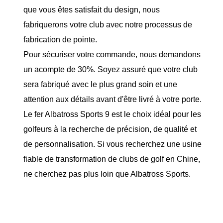
que vous êtes satisfait du design, nous
fabriquerons votre club avec notre processus de
fabrication de pointe.
Pour sécuriser votre commande, nous demandons
un acompte de 30%. Soyez assuré que votre club
sera fabriqué avec le plus grand soin et une
attention aux détails avant d'être livré à votre porte.
Le fer Albatross Sports 9 est le choix idéal pour les
golfeurs à la recherche de précision, de qualité et
de personnalisation. Si vous recherchez une usine
fiable de transformation de clubs de golf en Chine,
ne cherchez pas plus loin que Albatross Sports.