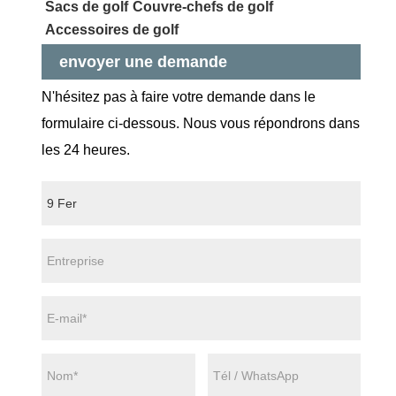
Sacs de golf
Couvre-chefs de golf
Accessoires de golf
envoyer une demande
N'hésitez pas à faire votre demande dans le
formulaire ci-dessous. Nous vous répondrons dans
les 24 heures.