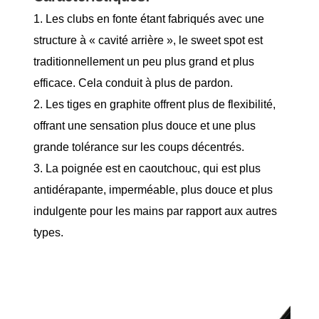
1. Les clubs en fonte étant fabriqués avec une
structure à « cavité arrière », le sweet spot est
traditionnellement un peu plus grand et plus
efficace. Cela conduit à plus de pardon.
2. Les tiges en graphite offrent plus de flexibilité,
offrant une sensation plus douce et une plus
grande tolérance sur les coups décentrés.
3. La poignée est en caoutchouc, qui est plus
antidérapante, imperméable, plus douce et plus
indulgente pour les mains par rapport aux autres
types.