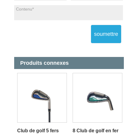
soumettre
Produits connexes
Club de golf 5 fers
8 Club de golf en fer