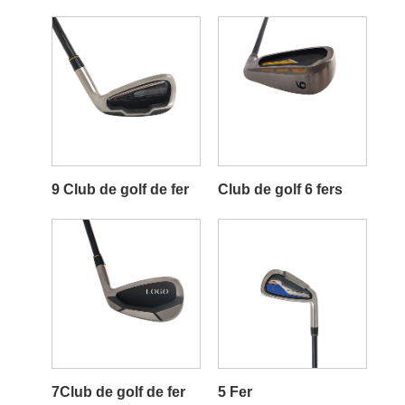
9 Club de golf de fer
Club de golf 6 fers
7Club de golf de fer
5 Fer