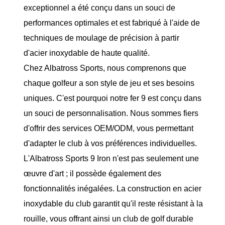
exceptionnel a été conçu dans un souci de
performances optimales et est fabriqué à l'aide de
techniques de moulage de précision à partir
d'acier inoxydable de haute qualité.
Chez Albatross Sports, nous comprenons que
chaque golfeur a son style de jeu et ses besoins
uniques. C'est pourquoi notre fer 9 est conçu dans
un souci de personnalisation. Nous sommes fiers
d'offrir des services OEM/ODM, vous permettant
d'adapter le club à vos préférences individuelles.
L'Albatross Sports 9 Iron n'est pas seulement une
œuvre d'art ; il possède également des
fonctionnalités inégalées. La construction en acier
inoxydable du club garantit qu'il reste résistant à la
rouille, vous offrant ainsi un club de golf durable