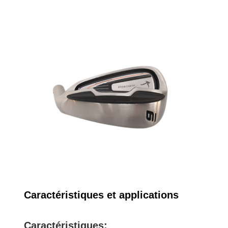
Caractéristiques et applications
Caractéristiques: