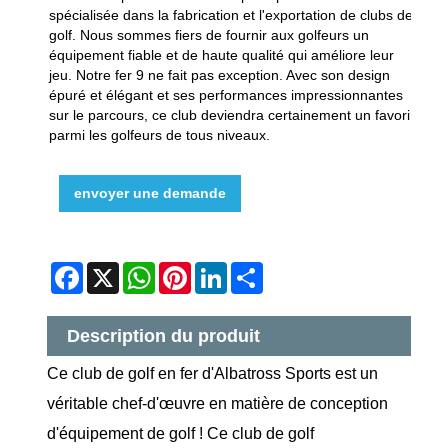
spécialisée dans la fabrication et l'exportation de clubs de
golf. Nous sommes fiers de fournir aux golfeurs un
équipement fiable et de haute qualité qui améliore leur
jeu. Notre fer 9 ne fait pas exception. Avec son design
épuré et élégant et ses performances impressionnantes
sur le parcours, ce club deviendra certainement un favori
parmi les golfeurs de tous niveaux.
envoyer une demande
Facebook
X
WhatsApp
Pinterest
LinkedIn
Share
Description du produit
Ce club de golf en fer d'Albatross Sports est un
véritable chef-d'œuvre en matière de conception
d'équipement de golf ! Ce club de golf