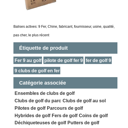
Balises actives: 9 Fer, Chine, fabricant, fournisseur, usine, qualité,
pas cher, le plus récent
Étiquette de produit
Fer 9 au golf
pilote de golf fer 9
fer de golf 9
9 clubs de golf en fer
Catégorie associée
Ensembles de clubs de golf
Clubs de golf du parc
Clubs de golf au sol
Pilotes de golf
Parcours de golf
Hybrides de golf
Fers de golf
Coins de golf
Déchiqueteuses de golf
Putters de golf