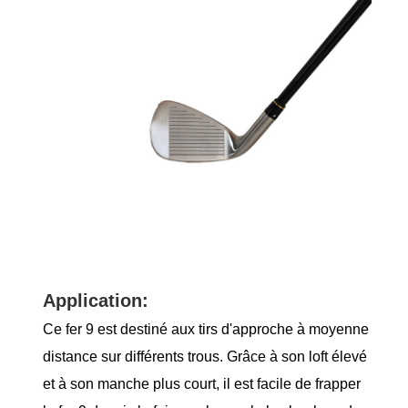
Application:
Ce fer 9 est destiné aux tirs d'approche à moyenne
distance sur différents trous. Grâce à son loft élevé
et à son manche plus court, il est facile de frapper